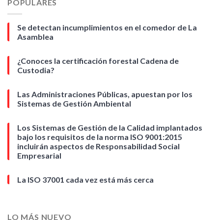
POPULARES
Se detectan incumplimientos en el comedor de La
Asamblea
¿Conoces la certificación forestal Cadena de
Custodia?
Las Administraciones Públicas, apuestan por los
Sistemas de Gestión Ambiental
Los Sistemas de Gestión de la Calidad implantados
bajo los requisitos de la norma ISO 9001:2015
incluirán aspectos de Responsabilidad Social
Empresarial
La ISO 37001 cada vez está más cerca
LO MÁS NUEVO