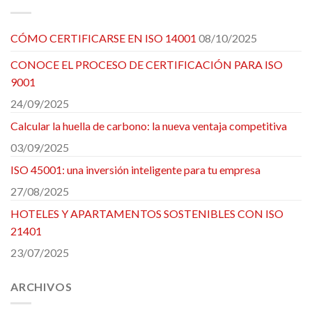
CÓMO CERTIFICARSE EN ISO 14001
08/10/2025
CONOCE EL PROCESO DE CERTIFICACIÓN PARA ISO
9001
24/09/2025
Calcular la huella de carbono: la nueva ventaja competitiva
03/09/2025
ISO 45001: una inversión inteligente para tu empresa
27/08/2025
HOTELES Y APARTAMENTOS SOSTENIBLES CON ISO
21401
23/07/2025
ARCHIVOS