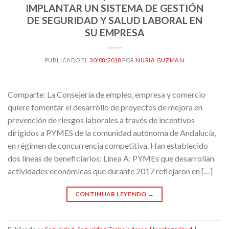
IMPLANTAR UN SISTEMA DE GESTIÓN
DE SEGURIDAD Y SALUD LABORAL EN
SU EMPRESA
PUBLICADO EL
30/08/2018
POR
NURIA GUZMAN
Comparte: La Consejería de empleo, empresa y comercio
quiere fomentar el desarrollo de proyectos de mejora en
prevención de riesgos laborales a través de incentivos
dirigidos a PYMES de la comunidad autónoma de Andalucía,
en régimen de concurrencia competitiva. Han establecido
dos líneas de beneficiarios: Línea A: PYMEs que desarrollan
actividades económicas que durante 2017 reflejaron en […]
CONTINUAR LEYENDO
→