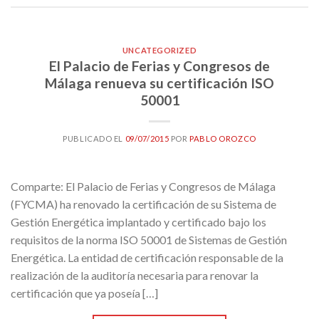
UNCATEGORIZED
El Palacio de Ferias y Congresos de
Málaga renueva su certificación ISO
50001
PUBLICADO EL
09/07/2015
POR
PABLO OROZCO
Comparte: El Palacio de Ferias y Congresos de Málaga
(FYCMA) ha renovado la certificación de su Sistema de
Gestión Energética implantado y certificado bajo los
requisitos de la norma ISO 50001 de Sistemas de Gestión
Energética. La entidad de certificación responsable de la
realización de la auditoría necesaria para renovar la
certificación que ya poseía […]