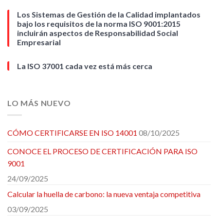
Los Sistemas de Gestión de la Calidad implantados
bajo los requisitos de la norma ISO 9001:2015
incluirán aspectos de Responsabilidad Social
Empresarial
La ISO 37001 cada vez está más cerca
LO MÁS NUEVO
CÓMO CERTIFICARSE EN ISO 14001
08/10/2025
CONOCE EL PROCESO DE CERTIFICACIÓN PARA ISO
9001
24/09/2025
Calcular la huella de carbono: la nueva ventaja competitiva
03/09/2025