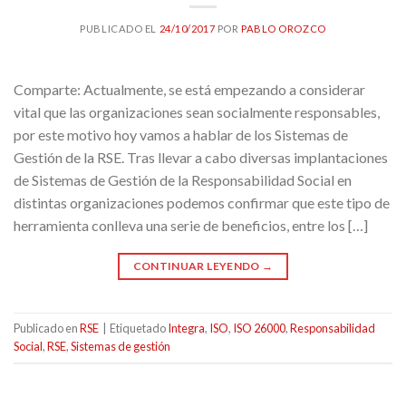
PUBLICADO EL
24/10/2017
POR
PABLO OROZCO
Comparte: Actualmente, se está empezando a considerar
vital que las organizaciones sean socialmente responsables,
por este motivo hoy vamos a hablar de los Sistemas de
Gestión de la RSE. Tras llevar a cabo diversas implantaciones
de Sistemas de Gestión de la Responsabilidad Social en
distintas organizaciones podemos confirmar que este tipo de
herramienta conlleva una serie de beneficios, entre los […]
CONTINUAR LEYENDO
→
Publicado en
RSE
|
Etiquetado
Integra
,
ISO
,
ISO 26000
,
Responsabilidad
Social
,
RSE
,
Sistemas de gestión