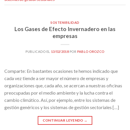
SOSTENIBILIDAD
Los Gases de Efecto Invernadero en las
empresas
PUBLICADO EL
13/02/2018
POR
PABLO OROZCO
Comparte: En bastantes ocasiones te hemos indicado que
cada vez tiende a ser mayor el número de empresas y
organizaciones que, cada año, se acercan a nuestras oficinas
preocupadas por el medio ambiente y la lucha contra el
cambio climático. Así, por ejemplo, entre los sistemas de
gestión genéricos y los sistemas de gestión sectoriales […]
CONTINUAR LEYENDO
→