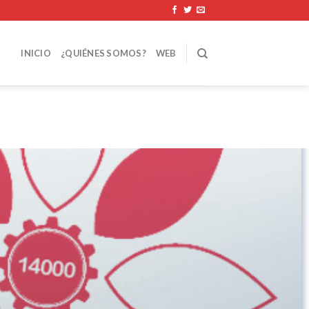
INICIO
¿QUIÉNES SOMOS?
WEB