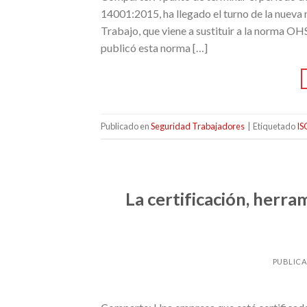
14001:2015, ha llegado el turno de la nueva
Trabajo, que viene a sustituir a la norma O
publicó esta norma […]
Publicado en
Seguridad Trabajadores
|
Etiquetado
IS
La certificación, herra
PUBLIC