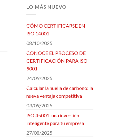
LO MÁS NUEVO
CÓMO CERTIFICARSE EN
ISO 14001
08/10/2025
CONOCE EL PROCESO DE
CERTIFICACIÓN PARA ISO
9001
24/09/2025
Calcular la huella de carbono: la
nueva ventaja competitiva
03/09/2025
ISO 45001: una inversión
inteligente para tu empresa
27/08/2025