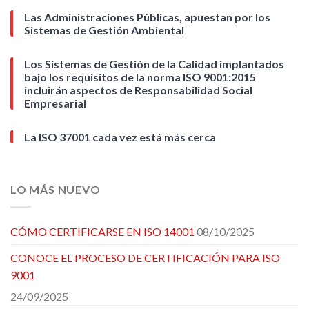
Las Administraciones Públicas, apuestan por los
Sistemas de Gestión Ambiental
Los Sistemas de Gestión de la Calidad implantados
bajo los requisitos de la norma ISO 9001:2015
incluirán aspectos de Responsabilidad Social
Empresarial
La ISO 37001 cada vez está más cerca
LO MÁS NUEVO
CÓMO CERTIFICARSE EN ISO 14001
08/10/2025
CONOCE EL PROCESO DE CERTIFICACIÓN PARA ISO
9001
24/09/2025