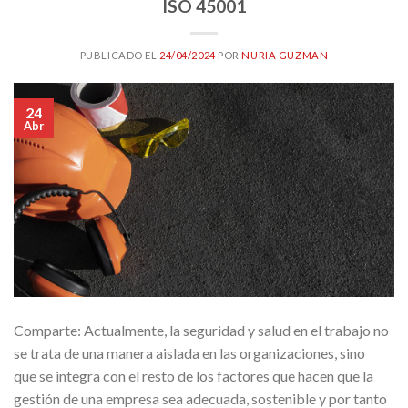
ISO 45001
PUBLICADO EL
24/04/2024
POR
NURIA GUZMAN
24
Abr
Comparte: Actualmente, la seguridad y salud en el trabajo no
se trata de una manera aislada en las organizaciones, sino
que se integra con el resto de los factores que hacen que la
gestión de una empresa sea adecuada, sostenible y por tanto