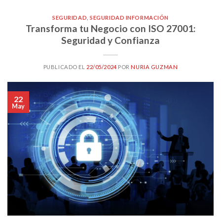
SEGURIDAD
,
SEGURIDAD INFORMACIÓN
Transforma tu Negocio con ISO 27001:
Seguridad y Confianza
PUBLICADO EL
22/05/2024
POR
NURIA GUZMAN
22
May