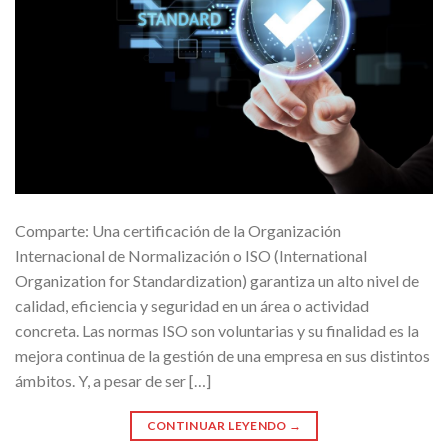
Comparte: Una certificación de la Organización
Internacional de Normalización o ISO (International
Organization for Standardization) garantiza un alto nivel de
calidad, eficiencia y seguridad en un área o actividad
concreta. Las normas ISO son voluntarias y su finalidad es la
mejora continua de la gestión de una empresa en sus distintos
ámbitos. Y, a pesar de ser […]
CONTINUAR LEYENDO
→