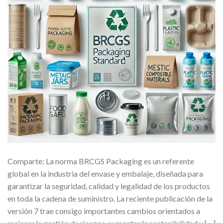
Comparte: La norma BRCGS Packaging es un referente
global en la industria del envase y embalaje, diseñada para
garantizar la seguridad, calidad y legalidad de los productos
en toda la cadena de suministro. La reciente publicación de la
versión 7 trae consigo importantes cambios orientados a