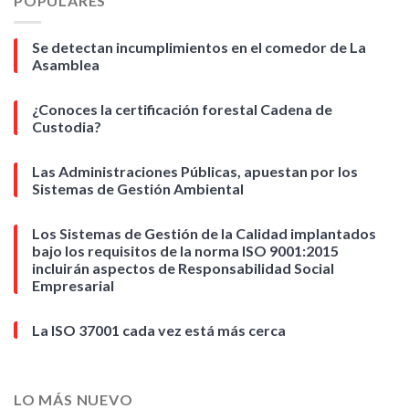
POPULARES
Se detectan incumplimientos en el comedor de La
Asamblea
¿Conoces la certificación forestal Cadena de
Custodia?
Las Administraciones Públicas, apuestan por los
Sistemas de Gestión Ambiental
Los Sistemas de Gestión de la Calidad implantados
bajo los requisitos de la norma ISO 9001:2015
incluirán aspectos de Responsabilidad Social
Empresarial
La ISO 37001 cada vez está más cerca
LO MÁS NUEVO