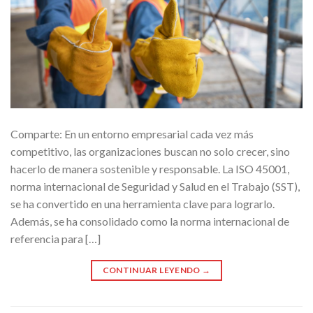
Comparte: En un entorno empresarial cada vez más
competitivo, las organizaciones buscan no solo crecer, sino
hacerlo de manera sostenible y responsable. La ISO 45001,
norma internacional de Seguridad y Salud en el Trabajo (SST),
se ha convertido en una herramienta clave para lograrlo.
Además, se ha consolidado como la norma internacional de
referencia para […]
CONTINUAR LEYENDO
→