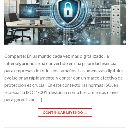
Comparte: En un mundo cada vez más digitalizado, la
ciberseguridad se ha convertido en una prioridad esencial
para empresas de todos los tamaños. Las amenazas digitales
evolucionan rápidamente, y contar con un marco efectivo de
protección es crucial. En este contexto, las normas ISO, en
especial la ISO 27001, destacan como herramientas clave
para garantizar […]
CONTINUAR LEYENDO
→