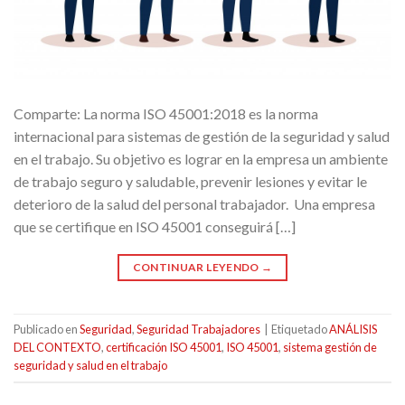
Comparte: La norma ISO 45001:2018 es la norma
internacional para sistemas de gestión de la seguridad y salud
en el trabajo. Su objetivo es lograr en la empresa un ambiente
de trabajo seguro y saludable, prevenir lesiones y evitar le
deterioro de la salud del personal trabajador. Una empresa
que se certifique en ISO 45001 conseguirá […]
CONTINUAR LEYENDO
→
Publicado en
Seguridad
,
Seguridad Trabajadores
|
Etiquetado
ANÁLISIS
DEL CONTEXTO
,
certificación ISO 45001
,
ISO 45001
,
sistema gestión de
seguridad y salud en el trabajo