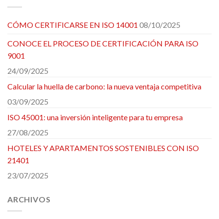
CÓMO CERTIFICARSE EN ISO 14001
08/10/2025
CONOCE EL PROCESO DE CERTIFICACIÓN PARA ISO
9001
24/09/2025
Calcular la huella de carbono: la nueva ventaja competitiva
03/09/2025
ISO 45001: una inversión inteligente para tu empresa
27/08/2025
HOTELES Y APARTAMENTOS SOSTENIBLES CON ISO
21401
23/07/2025
ARCHIVOS