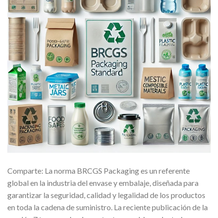
Comparte: La norma BRCGS Packaging es un referente
global en la industria del envase y embalaje, diseñada para
garantizar la seguridad, calidad y legalidad de los productos
en toda la cadena de suministro. La reciente publicación de la