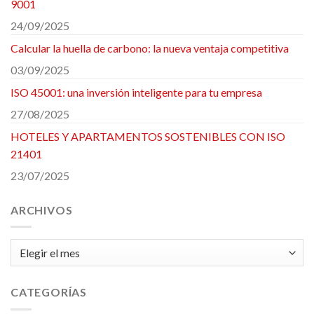
9001
24/09/2025
Calcular la huella de carbono: la nueva ventaja competitiva
03/09/2025
ISO 45001: una inversión inteligente para tu empresa
27/08/2025
HOTELES Y APARTAMENTOS SOSTENIBLES CON ISO
21401
23/07/2025
ARCHIVOS
Archivos
CATEGORÍAS