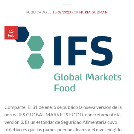
PUBLICADO EL
15/02/2023
POR
NURIA GUZMAN
15
Feb
Comparte: El 31 de enero se publicó la nueva versión de la
norma IFS GLOBAL MARKETS FOOD, concretamente la
versión 3. Es un estándar de Seguridad Alimentaria cuyo
objetivo es que las pymes puedan alcanzar el nivel exigido