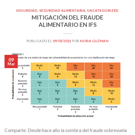
SEGURIDAD
,
SEGURIDAD ALIMENTARIA
,
UNCATEGORIZED
MITIGACIÓN DEL FRAUDE
ALIMENTARIO EN IFS
PUBLICADO EL
09/03/2021
POR
NURIA GUZMAN
09
Mar
Comparte: Desde hace año la sombra del fraude sobrevuela