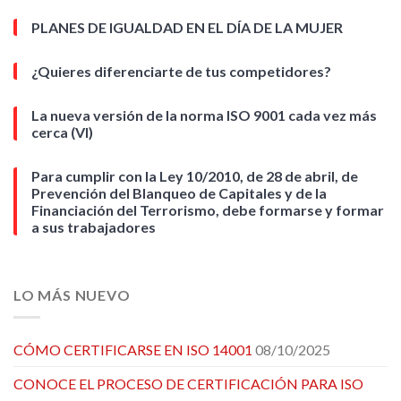
PLANES DE IGUALDAD EN EL DÍA DE LA MUJER
¿Quieres diferenciarte de tus competidores?
La nueva versión de la norma ISO 9001 cada vez más
cerca (VI)
Para cumplir con la Ley 10/2010, de 28 de abril, de
Prevención del Blanqueo de Capitales y de la
Financiación del Terrorismo, debe formarse y formar
a sus trabajadores
LO MÁS NUEVO
CÓMO CERTIFICARSE EN ISO 14001
08/10/2025
CONOCE EL PROCESO DE CERTIFICACIÓN PARA ISO