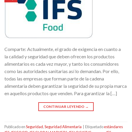
Comparte: Actualmente, el grado de exigencia en cuanto a
la calidad y seguridad que deben ofrecen los productos
alimentarios es cada vez mayor, y tanto los consumidores
como las autoridades sanitarias así lo demandan. Por ello,
todas las empresas que forman parte de la cadena
alimentaria deben garantizar la seguridad de su propia marca
en aquellos productos que venden. Para garantizar la […]
CONTINUAR LEYENDO
→
Publicado en
Seguridad
,
Seguridad Alimentaria
|
Etiquetado
estándares