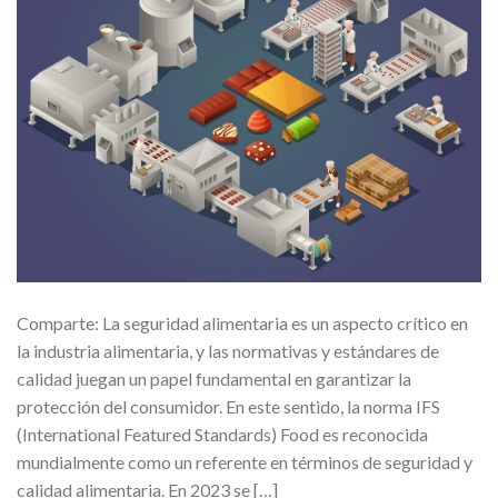
Comparte: La seguridad alimentaria es un aspecto crítico en
la industria alimentaria, y las normativas y estándares de
calidad juegan un papel fundamental en garantizar la
protección del consumidor. En este sentido, la norma IFS
(International Featured Standards) Food es reconocida
mundialmente como un referente en términos de seguridad y
calidad alimentaria. En 2023 se […]