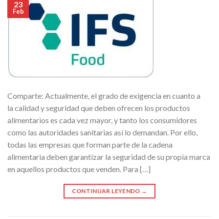
23
Feb
Comparte: Actualmente, el grado de exigencia en cuanto a
la calidad y seguridad que deben ofrecen los productos
alimentarios es cada vez mayor, y tanto los consumidores
como las autoridades sanitarias así lo demandan. Por ello,
todas las empresas que forman parte de la cadena
alimentaria deben garantizar la seguridad de su propia marca
en aquellos productos que venden. Para […]
CONTINUAR LEYENDO
→