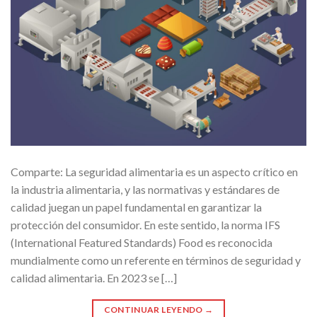
Comparte: La seguridad alimentaria es un aspecto crítico en
la industria alimentaria, y las normativas y estándares de
calidad juegan un papel fundamental en garantizar la
protección del consumidor. En este sentido, la norma IFS
(International Featured Standards) Food es reconocida
mundialmente como un referente en términos de seguridad y
calidad alimentaria. En 2023 se […]
CONTINUAR LEYENDO
→