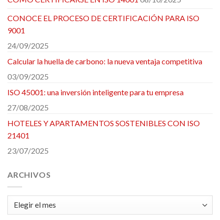
CONOCE EL PROCESO DE CERTIFICACIÓN PARA ISO
9001
24/09/2025
Calcular la huella de carbono: la nueva ventaja competitiva
03/09/2025
ISO 45001: una inversión inteligente para tu empresa
27/08/2025
HOTELES Y APARTAMENTOS SOSTENIBLES CON ISO
21401
23/07/2025
ARCHIVOS
Archivos