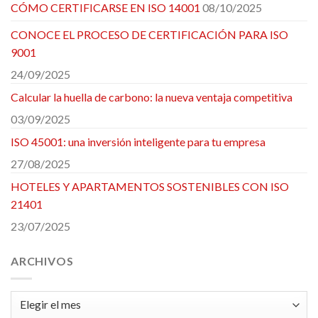
CÓMO CERTIFICARSE EN ISO 14001
08/10/2025
CONOCE EL PROCESO DE CERTIFICACIÓN PARA ISO
9001
24/09/2025
Calcular la huella de carbono: la nueva ventaja competitiva
03/09/2025
ISO 45001: una inversión inteligente para tu empresa
27/08/2025
HOTELES Y APARTAMENTOS SOSTENIBLES CON ISO
21401
23/07/2025
ARCHIVOS
Archivos