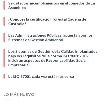
Se detectan incumplimientos en el comedor de La
Asamblea
¿Conoces la certificación forestal Cadena de
Custodia?
Las Administraciones Públicas, apuestan por los
Sistemas de Gestión Ambiental
Los Sistemas de Gestión de la Calidad implantados
bajo los requisitos de la norma ISO 9001:2015
incluirán aspectos de Responsabilidad Social
Empresarial
La ISO 37001 cada vez está más cerca
LO MÁS NUEVO