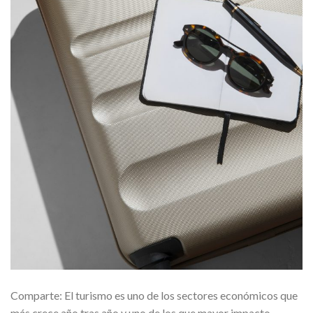
Comparte: El turismo es uno de los sectores económicos que
más crece año tras año y uno de los que mayor impacto