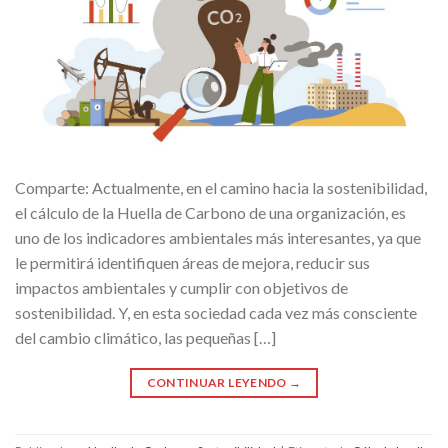
Comparte: Actualmente, en el camino hacia la sostenibilidad,
el cálculo de la Huella de Carbono de una organización, es
uno de los indicadores ambientales más interesantes, ya que
le permitirá identifiquen áreas de mejora, reducir sus
impactos ambientales y cumplir con objetivos de
sostenibilidad. Y, en esta sociedad cada vez más consciente
del cambio climático, las pequeñas […]
CONTINUAR LEYENDO
→