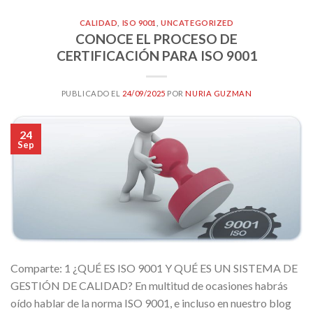
CALIDAD
,
ISO 9001
,
UNCATEGORIZED
CONOCE EL PROCESO DE
CERTIFICACIÓN PARA ISO 9001
PUBLICADO EL
24/09/2025
POR
NURIA GUZMAN
24
Sep
Comparte: 1 ¿QUÉ ES ISO 9001 Y QUÉ ES UN SISTEMA DE
GESTIÓN DE CALIDAD? En multitud de ocasiones habrás
oído hablar de la norma ISO 9001, e incluso en nuestro blog