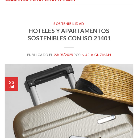
SOSTENIBILIDAD
HOTELES Y APARTAMENTOS
SOSTENIBLES CON ISO 21401
PUBLICADO EL
23/07/2025
POR
NURIA GUZMAN
23
Jul