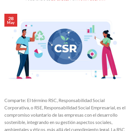
28
May
Comparte: El término RSC, Responsabilidad Social
Corporativa, o RSE, Responsabilidad Social Empresarial, es el
compromiso voluntario de las empresas con el desarrollo
sostenible, integrando en su gestión aspectos sociales,
ambientales y éticos, más allá del cumplimiento legal. La RSC