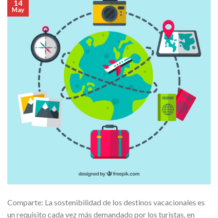
14
May
Comparte: La sostenibilidad de los destinos vacacionales es
un requisito cada vez más demandado por los turistas, en