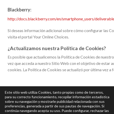
Blackberry:
http://docs.blackberry.com/en/smartphone_users/deliverab
Si deseas información adicional sobre cómo configurar las Co
visita el portal Your Online Choices.
¿Actualizamos nuestra Política de Cookies?
Es posible que actualicemos la Política de Cookies de nuestro
vez que acceda a nuestro Sitio Web con el objetivo de esta
cookies. La Política de Cookies se actualizó por última vez a 
Este sitio web utiliza Cookies, tanto propias como de terceros,
para su correcto funcionamiento, recopilar información estadística
sobre su navegación y mostrarle publicidad relacionada con sus
preferencias, generada a partir de sus pautas de navegación. Si
continúa navegando acepta su uso. Puede configurar, rechazar las