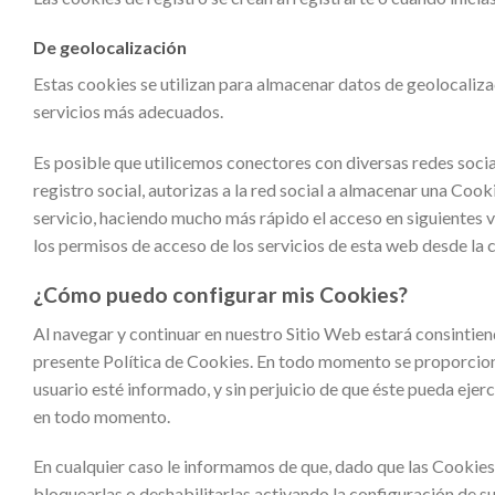
De geolocalización
Estas cookies se utilizan para almacenar datos de geolocaliza
servicios más adecuados.
Es posible que utilicemos conectores con diversas redes social
registro social, autorizas a la red social a almacenar una Cook
servicio, haciendo mucho más rápido el acceso en siguientes v
los permisos de acceso de los servicios de esta web desde la c
¿Cómo puedo configurar mis Cookies?
Al navegar y continuar en nuestro Sitio Web estará consintien
presente Política de Cookies. En todo momento se proporciona
usuario esté informado, y sin perjuicio de que éste pueda ejer
en todo momento.
En cualquier caso le informamos de que, dado que las Cookies
bloquearlas o deshabilitarlas activando la configuración de su