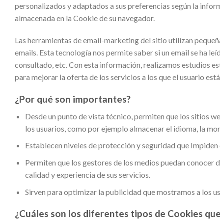
personalizados y adaptados a sus preferencias según la infor
almacenada en la Cookie de su navegador.
Las herramientas de email-marketing del sitio utilizan pequeña
emails. Esta tecnología nos permite saber si un email se ha leíd
consultado, etc. Con esta información, realizamos estudios est
para mejorar la oferta de los servicios a los que el usuario est
¿Por qué son importantes?
Desde un punto de vista técnico, permiten que los sitios w
los usuarios, como por ejemplo almacenar el idioma, la mon
Establecen niveles de protección y seguridad que Impiden o
Permiten que los gestores de los medios puedan conocer da
calidad y experiencia de sus servicios.
Sirven para optimizar la publicidad que mostramos a los usu
¿Cuáles son los diferentes tipos de Cookies que