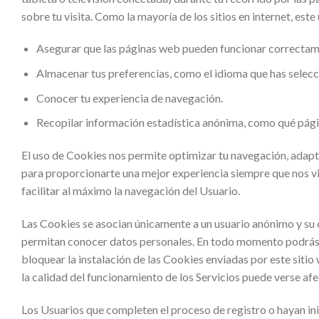
sobre tu visita. Como la mayoría de los sitios en internet, este
Asegurar que las páginas web pueden funcionar correcta
Almacenar tus preferencias, como el idioma que has selecc
Conocer tu experiencia de navegación.
Recopilar información estadística anónima, como qué pági
El uso de Cookies nos permite optimizar tu navegación, adapta
para proporcionarte una mejor experiencia siempre que nos vis
facilitar al máximo la navegación del Usuario.
Las Cookies se asocian únicamente a un usuario anónimo y su
permitan conocer datos personales. En todo momento podrás a
bloquear la instalación de las Cookies enviadas por este sitio 
la calidad del funcionamiento de los Servicios puede verse af
Los Usuarios que completen el proceso de registro o hayan in