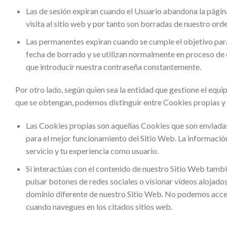
Las de sesión expiran cuando el Usuario abandona la página 
visita al sitio web y por tanto son borradas de nuestro or
Las permanentes expiran cuando se cumple el objetivo para
fecha de borrado y se utilizan normalmente en proceso de c
que introducir nuestra contraseña constantemente.
Por otro lado, según quien sea la entidad que gestione el equi
que se obtengan, podemos distinguir entre Cookies propias y 
Las Cookies propias son aquellas Cookies que son enviada
para el mejor funcionamiento del Sitio Web. La informació
servicio y tu experiencia como usuario.
Si interactúas con el contenido de nuestro Sitio Web tamb
pulsar botones de redes sociales o visionar vídeos alojados
dominio diferente de nuestro Sitio Web. No podemos acced
cuando navegues en los citados sitios web.