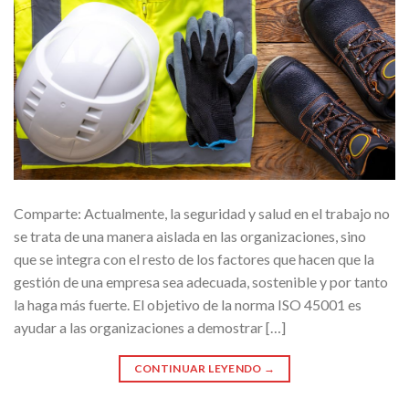
Comparte: Actualmente, la seguridad y salud en el trabajo no
se trata de una manera aislada en las organizaciones, sino
que se integra con el resto de los factores que hacen que la
gestión de una empresa sea adecuada, sostenible y por tanto
la haga más fuerte. El objetivo de la norma ISO 45001 es
ayudar a las organizaciones a demostrar […]
CONTINUAR LEYENDO
→