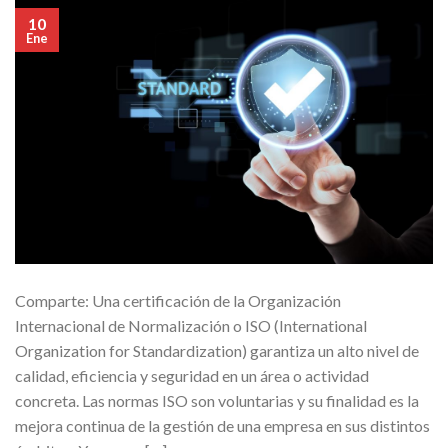
10
Ene
Comparte: Una certificación de la Organización
Internacional de Normalización o ISO (International
Organization for Standardization) garantiza un alto nivel de
calidad, eficiencia y seguridad en un área o actividad
concreta. Las normas ISO son voluntarias y su finalidad es la
mejora continua de la gestión de una empresa en sus distintos