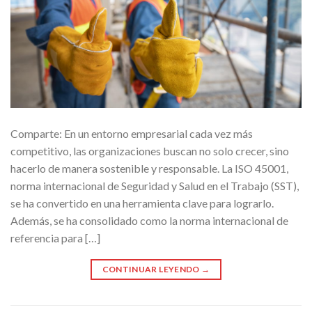
Comparte: En un entorno empresarial cada vez más
competitivo, las organizaciones buscan no solo crecer, sino
hacerlo de manera sostenible y responsable. La ISO 45001,
norma internacional de Seguridad y Salud en el Trabajo (SST),
se ha convertido en una herramienta clave para lograrlo.
Además, se ha consolidado como la norma internacional de
referencia para […]
CONTINUAR LEYENDO
→