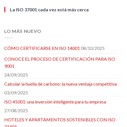
La ISO 37001 cada vez está más cerca
LO MÁS NUEVO
CÓMO CERTIFICARSE EN ISO 14001
08/10/2025
CONOCE EL PROCESO DE CERTIFICACIÓN PARA ISO
9001
24/09/2025
Calcular la huella de carbono: la nueva ventaja competitiva
03/09/2025
ISO 45001: una inversión inteligente para tu empresa
27/08/2025
HOTELES Y APARTAMENTOS SOSTENIBLES CON ISO
21401