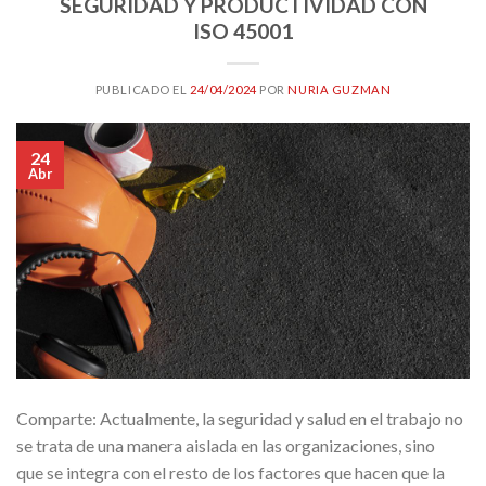
SEGURIDAD Y PRODUCTIVIDAD CON
ISO 45001
PUBLICADO EL
24/04/2024
POR
NURIA GUZMAN
24
Abr
Comparte: Actualmente, la seguridad y salud en el trabajo no
se trata de una manera aislada en las organizaciones, sino
que se integra con el resto de los factores que hacen que la