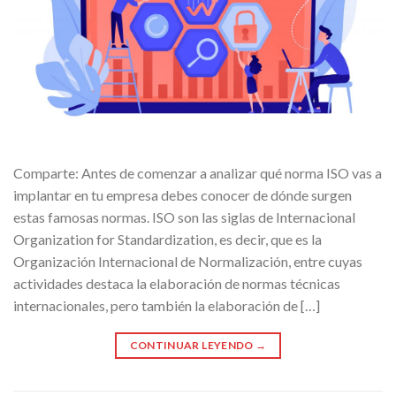
Comparte: Antes de comenzar a analizar qué norma ISO vas a
implantar en tu empresa debes conocer de dónde surgen
estas famosas normas. ISO son las siglas de Internacional
Organization for Standardization, es decir, que es la
Organización Internacional de Normalización, entre cuyas
actividades destaca la elaboración de normas técnicas
internacionales, pero también la elaboración de […]
CONTINUAR LEYENDO
→