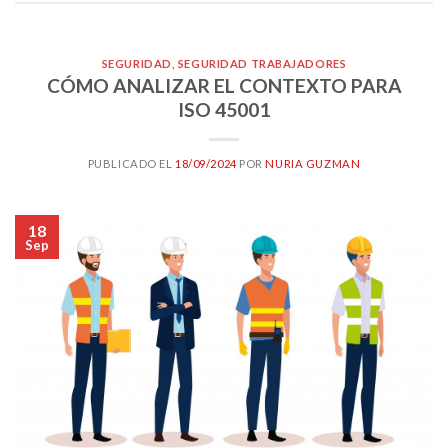
SEGURIDAD
,
SEGURIDAD TRABAJADORES
CÓMO ANALIZAR EL CONTEXTO PARA
ISO 45001
PUBLICADO EL
18/09/2024
POR
NURIA GUZMAN
18
Sep