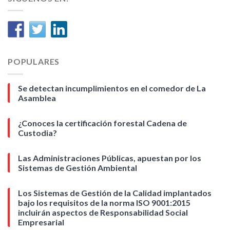
POPULARES
Se detectan incumplimientos en el comedor de La
Asamblea
¿Conoces la certificación forestal Cadena de
Custodia?
Las Administraciones Públicas, apuestan por los
Sistemas de Gestión Ambiental
Los Sistemas de Gestión de la Calidad implantados
bajo los requisitos de la norma ISO 9001:2015
incluirán aspectos de Responsabilidad Social
Empresarial