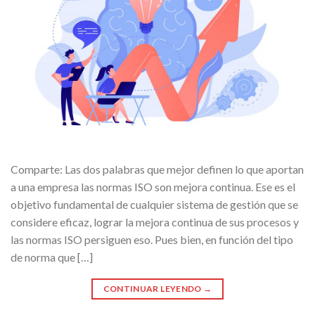
Comparte: Las dos palabras que mejor definen lo que aportan
a una empresa las normas ISO son mejora continua. Ese es el
objetivo fundamental de cualquier sistema de gestión que se
considere eficaz, lograr la mejora continua de sus procesos y
las normas ISO persiguen eso. Pues bien, en función del tipo
de norma que […]
CONTINUAR LEYENDO
→