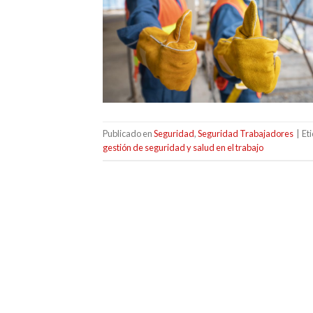
Publicado en
Seguridad
,
Seguridad Trabajadores
|
Et
gestión de seguridad y salud en el trabajo