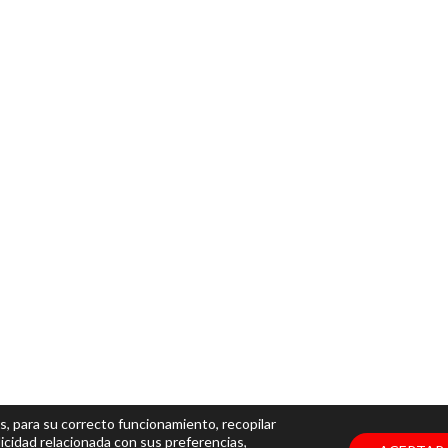
s, para su correcto funcionamiento, recopilar
icidad relacionada con sus preferencias,