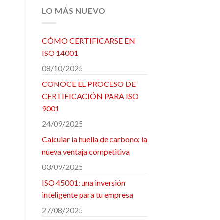
LO MÁS NUEVO
CÓMO CERTIFICARSE EN
ISO 14001
08/10/2025
CONOCE EL PROCESO DE
CERTIFICACIÓN PARA ISO
9001
24/09/2025
Calcular la huella de carbono: la
nueva ventaja competitiva
03/09/2025
ISO 45001: una inversión
inteligente para tu empresa
27/08/2025