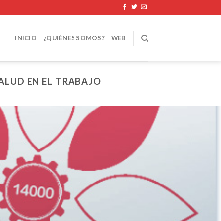
INICIO
¿QUIÉNES SOMOS?
WEB
SALUD EN EL TRABAJO