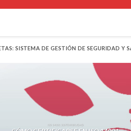
ETAS:
SISTEMA DE GESTIÓN DE SEGURIDAD Y 
ISO 14001 SOSTENIBILIDAD
CÓMO CERTIFICARSE EN ISO 14001