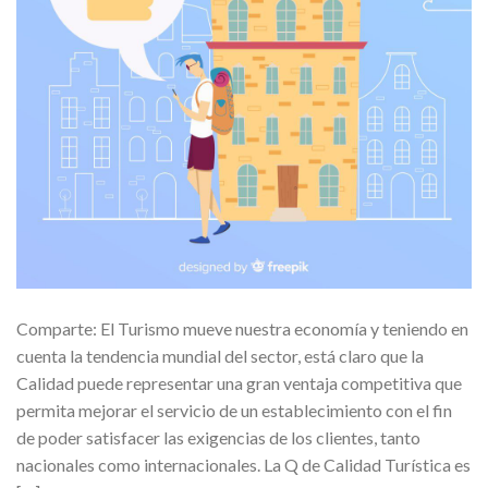
Comparte: El Turismo mueve nuestra economía y teniendo en
cuenta la tendencia mundial del sector, está claro que la
Calidad puede representar una gran ventaja competitiva que
permita mejorar el servicio de un establecimiento con el fin
de poder satisfacer las exigencias de los clientes, tanto
nacionales como internacionales. La Q de Calidad Turística es