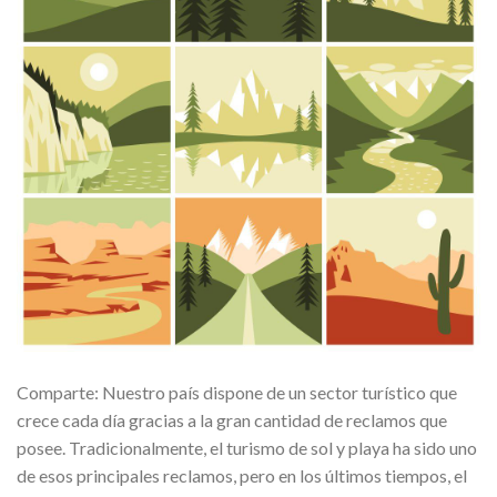
Comparte: Nuestro país dispone de un sector turístico que
crece cada día gracias a la gran cantidad de reclamos que
posee. Tradicionalmente, el turismo de sol y playa ha sido uno
de esos principales reclamos, pero en los últimos tiempos, el