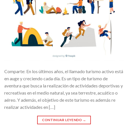
Comparte: En los últimos años, el llamado turismo activo está
en auge y creciendo cada día. Es un tipo de turismo de
aventura que busca la realización de actividades deportivas y
recreativas en el medio natural, ya sea terrestre, acuático o
aéreo. Y además, el objetivo de este turismo es además re
realizar actividades en […]
CONTINUAR LEYENDO
→