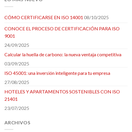
CÓMO CERTIFICARSE EN ISO 14001
08/10/2025
CONOCE EL PROCESO DE CERTIFICACIÓN PARA ISO
9001
24/09/2025
Calcular la huella de carbono: la nueva ventaja competitiva
03/09/2025
ISO 45001: una inversión inteligente para tu empresa
27/08/2025
HOTELES Y APARTAMENTOS SOSTENIBLES CON ISO
21401
23/07/2025
ARCHIVOS