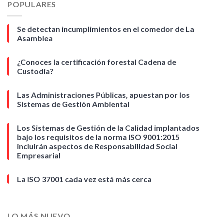
POPULARES
Se detectan incumplimientos en el comedor de La
Asamblea
¿Conoces la certificación forestal Cadena de
Custodia?
Las Administraciones Públicas, apuestan por los
Sistemas de Gestión Ambiental
Los Sistemas de Gestión de la Calidad implantados
bajo los requisitos de la norma ISO 9001:2015
incluirán aspectos de Responsabilidad Social
Empresarial
La ISO 37001 cada vez está más cerca
LO MÁS NUEVO