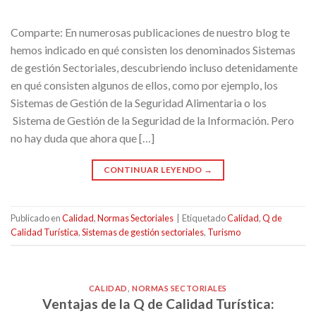
Comparte: En numerosas publicaciones de nuestro blog te
hemos indicado en qué consisten los denominados Sistemas
de gestión Sectoriales, descubriendo incluso detenidamente
en qué consisten algunos de ellos, como por ejemplo, los
Sistemas de Gestión de la Seguridad Alimentaria o los
Sistema de Gestión de la Seguridad de la Información. Pero
no hay duda que ahora que […]
CONTINUAR LEYENDO
→
Publicado en
Calidad
,
Normas Sectoriales
|
Etiquetado
Calidad
,
Q de
Calidad Turística
,
Sistemas de gestión sectoriales
,
Turismo
CALIDAD
,
NORMAS SECTORIALES
Ventajas de la Q de Calidad Turística: