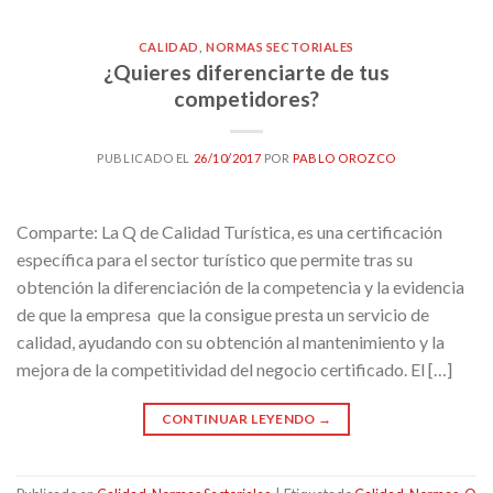
CALIDAD
,
NORMAS SECTORIALES
¿Quieres diferenciarte de tus
competidores?
PUBLICADO EL
26/10/2017
POR
PABLO OROZCO
Comparte: La Q de Calidad Turística, es una certificación
específica para el sector turístico que permite tras su
obtención la diferenciación de la competencia y la evidencia
de que la empresa que la consigue presta un servicio de
calidad, ayudando con su obtención al mantenimiento y la
mejora de la competitividad del negocio certificado. El […]
CONTINUAR LEYENDO
→