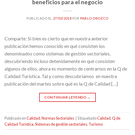
beneficios para el negocio
PUBLICADO EL
27/03/2018
POR
PABLO OROZCO
Comparte: Si bien es cierto que en nuestra anterior
publicación hemos conocido en qué consisten los
denominados como sistemas de gestión sectoriales,
descubriendo incluso detenidamente en qué consisten
algunos de ellos, ahora es momento de centrarnos en la Q de
Calidad Turística. Tal y como descubríamos en nuestra
publicación del martes sobre qué es la Q de Calidad […]
CONTINUAR LEYENDO
→
Publicado en
Calidad
,
Normas Sectoriales
|
Etiquetado
Calidad
,
Q de
Calidad Turística
,
Sistemas de gestión sectoriales
,
Turismo