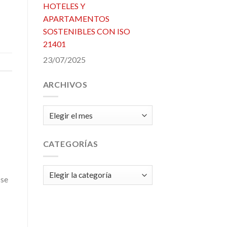
HOTELES Y
APARTAMENTOS
SOSTENIBLES CON ISO
21401
23/07/2025
ARCHIVOS
Archivos
CATEGORÍAS
Categorías
 se