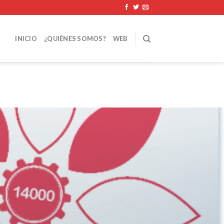
INICIO
¿QUIÉNES SOMOS?
WEB