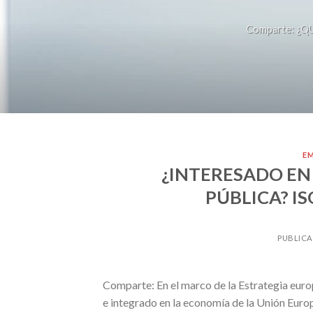
Comparte: ¿QU
E
¿INTERESADO EN
PÚBLICA? I
PUBLICA
Comparte: En el marco de la Estrategia euro
e integrado en la economía de la Unión Euro