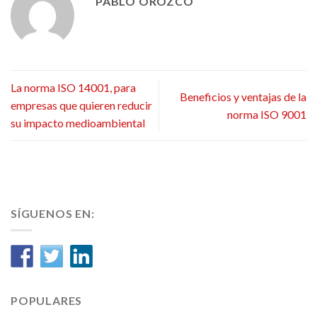
PABLO OROZCO
La norma ISO 14001, para
Beneficios y ventajas de la
empresas que quieren reducir
norma ISO 9001
su impacto medioambiental
SÍGUENOS EN:
POPULARES