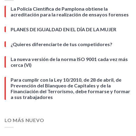
La Policía Científica de Pamplona obtiene la
acreditación para la realización de ensayos forenses
PLANES DE IGUALDAD EN EL DÍA DE LA MUJER
¿Quieres diferenciarte de tus competidores?
La nueva versión de la norma ISO 9001 cada vez más
cerca (VI)
Para cumplir con la Ley 10/2010, de 28 de abril, de
Prevención del Blanqueo de Capitales y de la
Financiación del Terrorismo, debe formarse y formar
a sus trabajadores
LO MÁS NUEVO