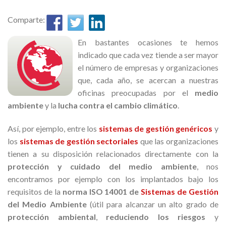
Comparte:
En bastantes ocasiones te hemos
indicado que cada vez tiende a ser mayor
el número de empresas y organizaciones
que, cada año, se acercan a nuestras
oficinas preocupadas por el
medio
ambiente
y la
lucha contra el cambio climático
.
Así, por ejemplo, entre los
sistemas de gestión genéricos
y
los
sistemas de gestión sectoriales
que las organizaciones
tienen a su disposición relacionados directamente con la
protección y cuidado del medio ambiente
, nos
encontramos por ejemplo con los implantados bajo los
requisitos de la
norma
ISO 14001 de
Sistemas de Gestión
del Medio Ambiente
(útil para alcanzar un alto grado de
protección ambiental
,
reduciendo los riesgos
y