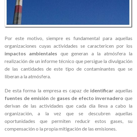
Por este motivo, siempre es fundamental para aquellas
organizaciones cuyas actividades se caractericen por los
impactos ambientales
que generan a la atmósfera la
realización de un informe técnico que persigue la divulgación
de las cantidades de este tipo de contaminantes que se
liberan a la atmósfera.
De esta forma la empresa es capaz de
identificar
aquellas
fuentes de emisión
de
gases de efecto invernadero
que
derivan de las actividades que cada día lleva a cabo la
organización, a la vez que se descubren aquellas
oportunidades que permiten reducir estos gases, su
compensación o la propia mitigación de las emisiones.