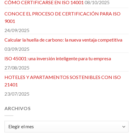
CÓMO CERTIFICARSE EN ISO 14001
08/10/2025
CONOCE EL PROCESO DE CERTIFICACIÓN PARA ISO
9001
24/09/2025
Calcular la huella de carbono: la nueva ventaja competitiva
03/09/2025
ISO 45001: una inversión inteligente para tu empresa
27/08/2025
HOTELES Y APARTAMENTOS SOSTENIBLES CON ISO
21401
23/07/2025
ARCHIVOS
Archivos