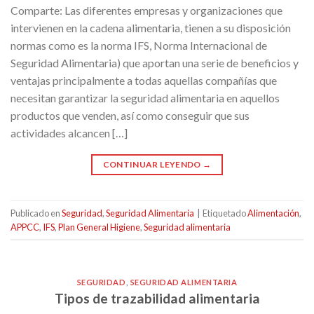
Comparte: Las diferentes empresas y organizaciones que
intervienen en la cadena alimentaria, tienen a su disposición
normas como es la norma IFS, Norma Internacional de
Seguridad Alimentaria) que aportan una serie de beneficios y
ventajas principalmente a todas aquellas compañías que
necesitan garantizar la seguridad alimentaria en aquellos
productos que venden, así como conseguir que sus
actividades alcancen […]
CONTINUAR LEYENDO
→
Publicado en
Seguridad
,
Seguridad Alimentaria
|
Etiquetado
Alimentación
,
APPCC
,
IFS
,
Plan General Higiene
,
Seguridad alimentaria
SEGURIDAD
,
SEGURIDAD ALIMENTARIA
Tipos de trazabilidad alimentaria