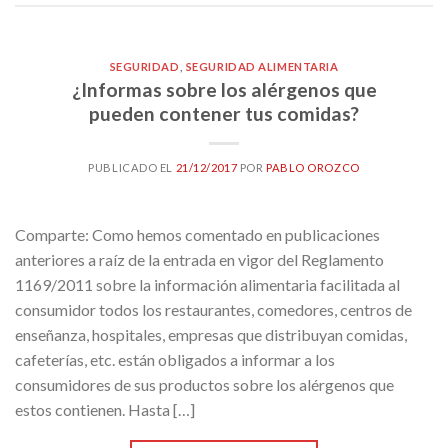
SEGURIDAD
,
SEGURIDAD ALIMENTARIA
¿Informas sobre los alérgenos que
pueden contener tus comidas?
PUBLICADO EL
21/12/2017
POR
PABLO OROZCO
Comparte: Como hemos comentado en publicaciones
anteriores a raíz de la entrada en vigor del Reglamento
1169/2011 sobre la información alimentaria facilitada al
consumidor todos los restaurantes, comedores, centros de
enseñanza, hospitales, empresas que distribuyan comidas,
cafeterías, etc. están obligados a informar a los
consumidores de sus productos sobre los alérgenos que
estos contienen. Hasta […]