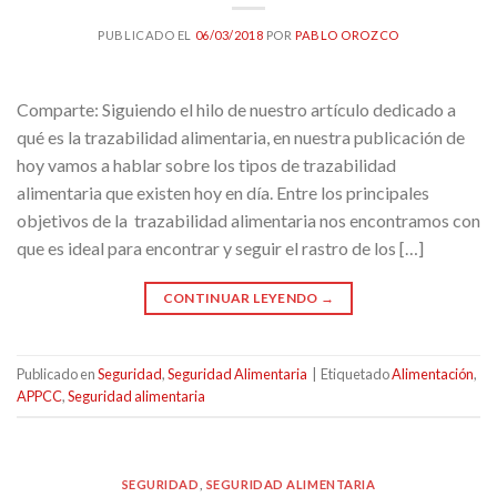
PUBLICADO EL
06/03/2018
POR
PABLO OROZCO
Comparte: Siguiendo el hilo de nuestro artículo dedicado a
qué es la trazabilidad alimentaria, en nuestra publicación de
hoy vamos a hablar sobre los tipos de trazabilidad
alimentaria que existen hoy en día. Entre los principales
objetivos de la trazabilidad alimentaria nos encontramos con
que es ideal para encontrar y seguir el rastro de los […]
CONTINUAR LEYENDO
→
Publicado en
Seguridad
,
Seguridad Alimentaria
|
Etiquetado
Alimentación
,
APPCC
,
Seguridad alimentaria
SEGURIDAD
,
SEGURIDAD ALIMENTARIA