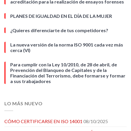
acreditación para la realización de ensayos forenses
PLANES DE IGUALDAD EN EL DÍA DE LA MUJER
¿Quieres diferenciarte de tus competidores?
La nueva versión de la norma ISO 9001 cada vez más
cerca (VI)
Para cumplir con la Ley 10/2010, de 28 de abril, de
Prevención del Blanqueo de Capitales y de la
Financiación del Terrorismo, debe formarse y formar
a sus trabajadores
LO MÁS NUEVO
CÓMO CERTIFICARSE EN ISO 14001
08/10/2025