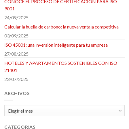
CONOCE EL PROCESO DE CERTIFICACIÓN PARA ISO
9001
24/09/2025
Calcular la huella de carbono: la nueva ventaja competitiva
03/09/2025
ISO 45001: una inversión inteligente para tu empresa
27/08/2025
HOTELES Y APARTAMENTOS SOSTENIBLES CON ISO
21401
23/07/2025
ARCHIVOS
Archivos
CATEGORÍAS