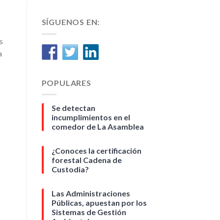
SÍGUENOS EN:
s
a
POPULARES
Se detectan
incumplimientos en el
comedor de La Asamblea
¿Conoces la certificación
forestal Cadena de
Custodia?
Las Administraciones
Públicas, apuestan por los
Sistemas de Gestión