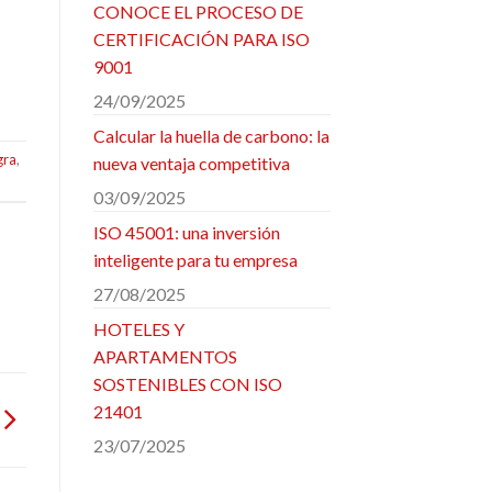
CONOCE EL PROCESO DE
CERTIFICACIÓN PARA ISO
9001
24/09/2025
Calcular la huella de carbono: la
gra
,
nueva ventaja competitiva
03/09/2025
ISO 45001: una inversión
inteligente para tu empresa
27/08/2025
HOTELES Y
APARTAMENTOS
SOSTENIBLES CON ISO
21401
23/07/2025