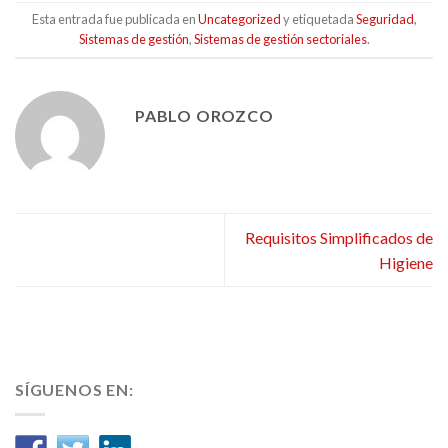
Esta entrada fue publicada en
Uncategorized
y etiquetada
Seguridad
,
Sistemas de gestión
,
Sistemas de gestión sectoriales
.
PABLO OROZCO
Requisitos Simplificados de
Higiene
SÍGUENOS EN: