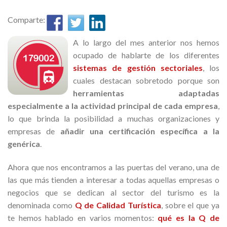
Comparte:
A lo largo del mes anterior nos hemos
ocupado de hablarte de los diferentes
sistemas de gestión sectoriales
, los
cuales destacan sobretodo porque son
herramientas adaptadas
especialmente a la actividad principal de cada empresa
,
lo que brinda la posibilidad a muchas organizaciones y
empresas de
añadir una certificación específica a la
genérica
.
Ahora que nos encontramos a las puertas del verano, una de
las que más tienden a interesar a todas aquellas empresas o
negocios que se dedican al sector del turismo es la
denominada como
Q de Calidad Turística
, sobre el que ya
te hemos hablado en varios momentos:
qué es la Q de