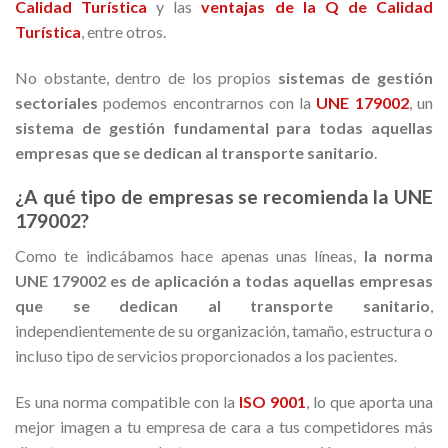
Calidad Turística
y las
ventajas de la Q de Calidad
Turística
, entre otros.
No obstante, dentro de los propios
sistemas de gestión
sectoriales
podemos encontrarnos con la
UNE 179002
, un
sistema de gestión fundamental para todas aquellas
empresas que se dedican al transporte sanitario
.
¿A qué tipo de empresas se recomienda la UNE
179002?
Como te indicábamos hace apenas unas líneas,
la norma
UNE 179002 es de aplicación a todas aquellas empresas
que se dedican al transporte sanitario
,
independientemente de su organización, tamaño, estructura o
incluso tipo de servicios proporcionados a los pacientes.
Es una norma compatible con la
ISO 9001
, lo que aporta una
mejor imagen a tu empresa de cara a tus competidores más