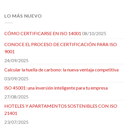
LO MÁS NUEVO
CÓMO CERTIFICARSE EN ISO 14001
08/10/2025
CONOCE EL PROCESO DE CERTIFICACIÓN PARA ISO
9001
24/09/2025
Calcular la huella de carbono: la nueva ventaja competitiva
03/09/2025
ISO 45001: una inversión inteligente para tu empresa
27/08/2025
HOTELES Y APARTAMENTOS SOSTENIBLES CON ISO
21401
23/07/2025