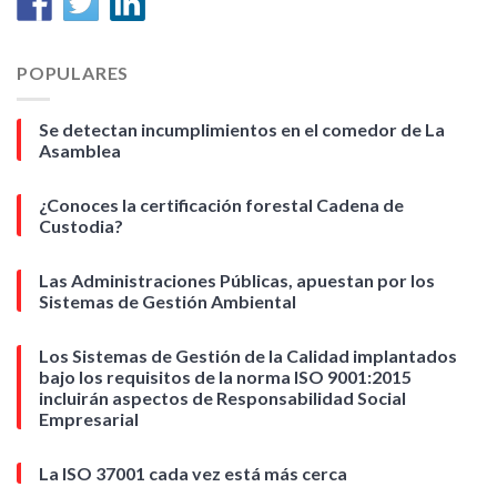
POPULARES
Se detectan incumplimientos en el comedor de La
Asamblea
¿Conoces la certificación forestal Cadena de
Custodia?
Las Administraciones Públicas, apuestan por los
Sistemas de Gestión Ambiental
Los Sistemas de Gestión de la Calidad implantados
bajo los requisitos de la norma ISO 9001:2015
incluirán aspectos de Responsabilidad Social
Empresarial
La ISO 37001 cada vez está más cerca