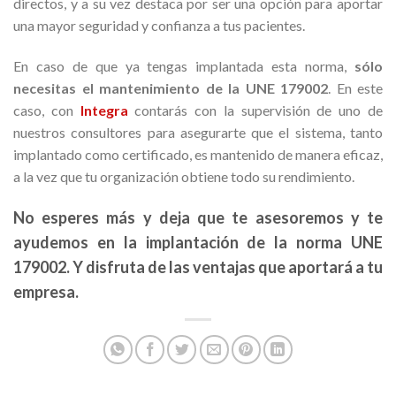
directos, y a su vez destaca por ser una opción para aportar
una mayor seguridad y confianza a tus pacientes.
En caso de que ya tengas implantada esta norma,
sólo
necesitas el mantenimiento de la UNE 179002
. En este
caso, con
Integra
contarás con la supervisión de uno de
nuestros consultores para asegurarte que el sistema, tanto
implantado como certificado, es mantenido de manera eficaz,
a la vez que tu organización obtiene todo su rendimiento.
No esperes más y deja que te asesoremos y te
ayudemos en la implantación de la norma UNE
179002. Y disfruta de las ventajas que aportará a tu
empresa.