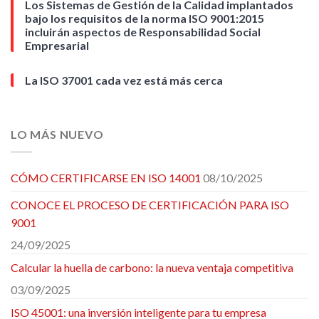
Los Sistemas de Gestión de la Calidad implantados
bajo los requisitos de la norma ISO 9001:2015
incluirán aspectos de Responsabilidad Social
Empresarial
La ISO 37001 cada vez está más cerca
LO MÁS NUEVO
CÓMO CERTIFICARSE EN ISO 14001
08/10/2025
CONOCE EL PROCESO DE CERTIFICACIÓN PARA ISO
9001
24/09/2025
Calcular la huella de carbono: la nueva ventaja competitiva
03/09/2025
ISO 45001: una inversión inteligente para tu empresa