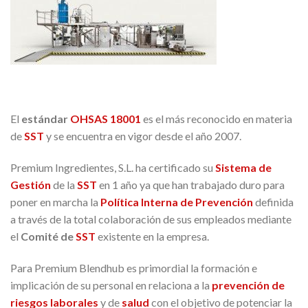
El
estándar
OHSAS 18001
es el más reconocido en materia
de
SST
y se encuentra en vigor desde el año 2007.
Premium Ingredientes, S.L. ha certificado su
Sistema de
Gestión
de la
SST
en 1 año ya que han trabajado duro para
poner en marcha la
Política Interna de Prevención
definida
a través de la total colaboración de sus empleados mediante
el
Comité de
SST
existente en la empresa.
Para Premium Blendhub es primordial la formación e
implicación de su personal en relaciona a la
prevención de
riesgos laborales
y de
salud
con el objetivo de potenciar la