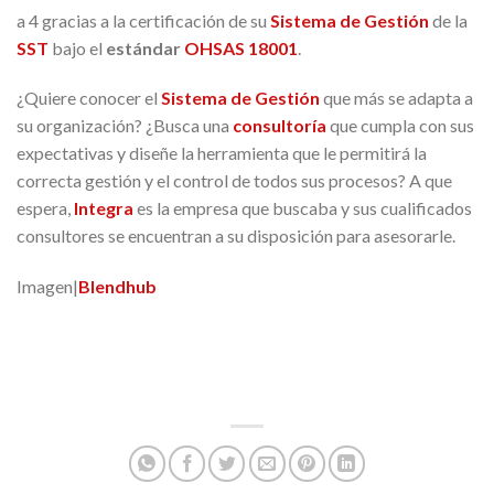
a 4 gracias a la certificación de su
Sistema d
e Gestión
de la
SST
bajo el
estándar
OHSAS 18001
.
¿Quiere conocer el
Sistema de Gestión
que más se adapta a
su organización? ¿Busca una
consultoría
que cumpla con sus
expectativas y diseñe la herramienta que le permitirá la
correcta gestión y el control de todos sus procesos? A que
espera,
Integra
es la empresa que buscaba y sus cualificados
consultores se encuentran a su disposición para asesorarle.
Imagen|
Blendhub