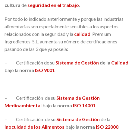
cultura
de
seguridad en el trabajo
.
Por todo lo indicado anteriormente y porque las industrias
alimentarias son especialmente sensibles a los aspectos
relacionados con la seguridad y la
calidad
, Premium
Ingredientes, S.L. aumenta su número de certificaciones
pasando de las 3 que ya poseía:
– Certificación de su
Sistema de Gest
ión
de la
Calidad
bajo la
norma
ISO 9001
– Certificación de su
Sistema de Gestión
Medioambiental
bajo la
norma
ISO 14001
– Certificación de su
Sistema de Gestión
de la
Inocuidad de los Alimentos
bajo la
norma
ISO 22000
.