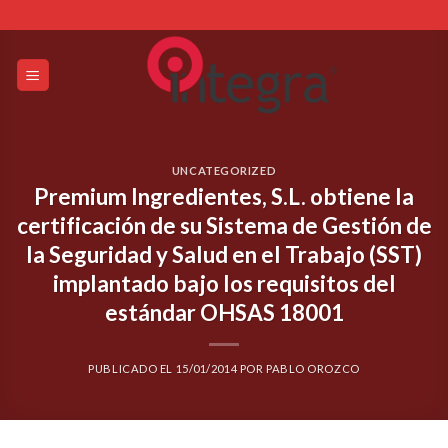
Skip
to
content
UNCATEGORIZED
Premium Ingredientes, S.L. obtiene la
certificación de su Sistema de Gestión de
la Seguridad y Salud en el Trabajo (SST)
implantado bajo los requisitos del
estándar OHSAS 18001
PUBLICADO EL
15/01/2014
POR
PABLO OROZCO