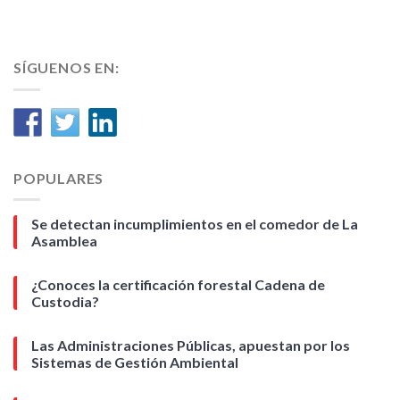
SÍGUENOS EN:
POPULARES
Se detectan incumplimientos en el comedor de La
Asamblea
¿Conoces la certificación forestal Cadena de
Custodia?
Las Administraciones Públicas, apuestan por los
Sistemas de Gestión Ambiental