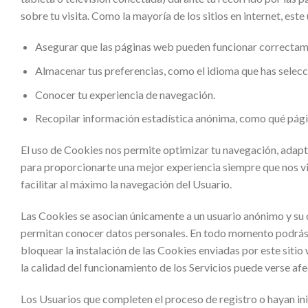
sobre tu visita. Como la mayoría de los sitios en internet, este
Asegurar que las páginas web pueden funcionar correcta
Almacenar tus preferencias, como el idioma que has selecc
Conocer tu experiencia de navegación.
Recopilar información estadística anónima, como qué pági
El uso de Cookies nos permite optimizar tu navegación, adapta
para proporcionarte una mejor experiencia siempre que nos vis
facilitar al máximo la navegación del Usuario.
Las Cookies se asocian únicamente a un usuario anónimo y su
permitan conocer datos personales. En todo momento podrás a
bloquear la instalación de las Cookies enviadas por este sitio 
la calidad del funcionamiento de los Servicios puede verse af
Los Usuarios que completen el proceso de registro o hayan in