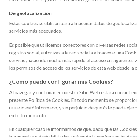
De geolocalización
Estas cookies se utilizan para almacenar datos de geolocaliza
servicios más adecuados.
Es posible que utilicemos conectores con diversas redes social
registro social, autorizas a la red social a almacenar una Cook
servicio, haciendo mucho más rápido el acceso en siguientes v
los permisos de acceso de los servicios de esta web desde la c
¿Cómo puedo configurar mis Cookies?
Al navegar y continuar en nuestro Sitio Web estará consintien
presente Política de Cookies. En todo momento se proporciona
usuario esté informado, y sin perjuicio de que éste pueda ejer
en todo momento.
En cualquier caso le informamos de que, dado que las Cookies
bloquearlas o deshabilitarlas activando la configuración de su