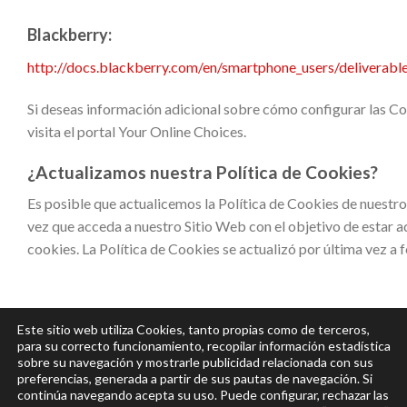
Blackberry:
http://docs.blackberry.com/en/smartphone_users/deliverab
Si deseas información adicional sobre cómo configurar las Co
visita el portal Your Online Choices.
¿Actualizamos nuestra Política de Cookies?
Es posible que actualicemos la Política de Cookies de nuestro
vez que acceda a nuestro Sitio Web con el objetivo de esta
cookies. La Política de Cookies se actualizó por última vez a 
Este sitio web utiliza Cookies, tanto propias como de terceros,
para su correcto funcionamiento, recopilar información estadística
sobre su navegación y mostrarle publicidad relacionada con sus
preferencias, generada a partir de sus pautas de navegación. Si
continúa navegando acepta su uso. Puede configurar, rechazar las