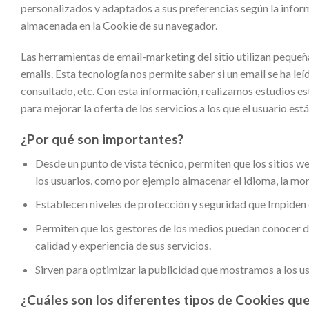
personalizados y adaptados a sus preferencias según la infor
almacenada en la Cookie de su navegador.
Las herramientas de email-marketing del sitio utilizan pequeña
emails. Esta tecnología nos permite saber si un email se ha leíd
consultado, etc. Con esta información, realizamos estudios est
para mejorar la oferta de los servicios a los que el usuario est
¿Por qué son importantes?
Desde un punto de vista técnico, permiten que los sitios w
los usuarios, como por ejemplo almacenar el idioma, la mon
Establecen niveles de protección y seguridad que Impiden o
Permiten que los gestores de los medios puedan conocer da
calidad y experiencia de sus servicios.
Sirven para optimizar la publicidad que mostramos a los usu
¿Cuáles son los diferentes tipos de Cookies que