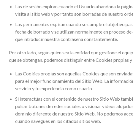
Las de sesión expiran cuando el Usuario abandona la página 
visita al sitio web y por tanto son borradas de nuestro or
Las permanentes expiran cuando se cumple el objetivo para
fecha de borrado y se utilizan normalmente en proceso de c
que introducir nuestra contraseña constantemente.
Por otro lado, según quien sea la entidad que gestione el equi
que se obtengan, podemos distinguir entre Cookies propias y 
Las Cookies propias son aquellas Cookies que son enviada
para el mejor funcionamiento del Sitio Web. La informació
servicio y tu experiencia como usuario.
Si interactúas con el contenido de nuestro Sitio Web tamb
pulsar botones de redes sociales o visionar vídeos alojados
dominio diferente de nuestro Sitio Web. No podemos acced
cuando navegues en los citados sitios web.