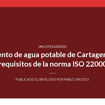
UNCATEGORIZED
nto de agua potable de Cartagen
requisitos de la norma ISO 2200
PUBLICADO EL
08/01/2015
POR
PABLO OROZCO