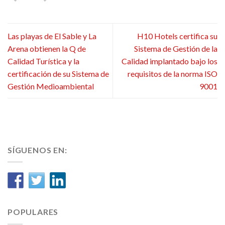
Las playas de El Sable y La
H10 Hotels certifica su
Arena obtienen la Q de
Sistema de Gestión de la
Calidad Turística y la
Calidad implantado bajo los
certificación de su Sistema de
requisitos de la norma ISO
Gestión Medioambiental
9001
SÍGUENOS EN:
POPULARES