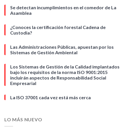
Se detectan incumplimientos en el comedor de La
Asamblea
¿Conoces la certificación forestal Cadena de
Custodia?
Las Administraciones Públicas, apuestan por los
Sistemas de Gestión Ambiental
Los Sistemas de Gestión de la Calidad implantados
bajo los requisitos de la norma ISO 9001:2015
incluirán aspectos de Responsabilidad Social
Empresarial
La ISO 37001 cada vez está más cerca
LO MÁS NUEVO