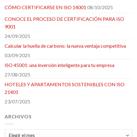
CÓMO CERTIFICARSE EN ISO 14001
08/10/2025
CONOCE EL PROCESO DE CERTIFICACIÓN PARA ISO
9001
24/09/2025
Calcular la huella de carbono: la nueva ventaja competitiva
03/09/2025
ISO 45001: una inversión inteligente para tu empresa
27/08/2025
HOTELES Y APARTAMENTOS SOSTENIBLES CON ISO
21401
23/07/2025
ARCHIVOS
Archivos