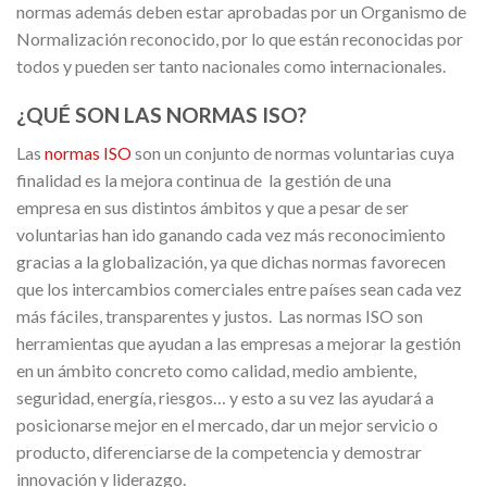
normas además deben estar aprobadas por un Organismo de
Normalización reconocido, por lo que están reconocidas por
todos y pueden ser tanto nacionales como internacionales.
¿QUÉ SON LAS NORMAS ISO?
Las
normas ISO
son un conjunto de normas voluntarias cuya
finalidad es la mejora continua de la gestión de una
empresa en sus distintos ámbitos y que a pesar de ser
voluntarias han ido ganando cada vez más reconocimiento
gracias a la globalización, ya que dichas normas favorecen
que los intercambios comerciales entre países sean cada vez
más fáciles, transparentes y justos. Las normas ISO son
herramientas que ayudan a las empresas a mejorar la gestión
en un ámbito concreto como calidad, medio ambiente,
seguridad, energía, riesgos… y esto a su vez las ayudará a
posicionarse mejor en el mercado, dar un mejor servicio o
producto, diferenciarse de la competencia y demostrar
innovación y liderazgo.