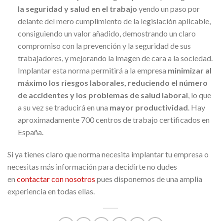
la seguridad y salud en el trabajo
yendo un paso por
delante del mero cumplimiento de la legislación aplicable,
consiguiendo un valor añadido, demostrando un claro
compromiso con la prevención y la seguridad de sus
trabajadores, y mejorando la imagen de cara a la sociedad.
Implantar esta norma permitirá a la empresa
minimizar al
máximo los riesgos laborales, reduciendo el número
de accidentes y los problemas de salud laboral
, lo que
a su vez se traducirá en una
mayor productividad
. Hay
aproximadamente 700 centros de trabajo certificados en
España.
Si ya tienes claro que norma necesita implantar tu empresa o
necesitas más información para decidirte no dudes
en
contactar con nosotros
pues disponemos de una amplia
experiencia en todas ellas.