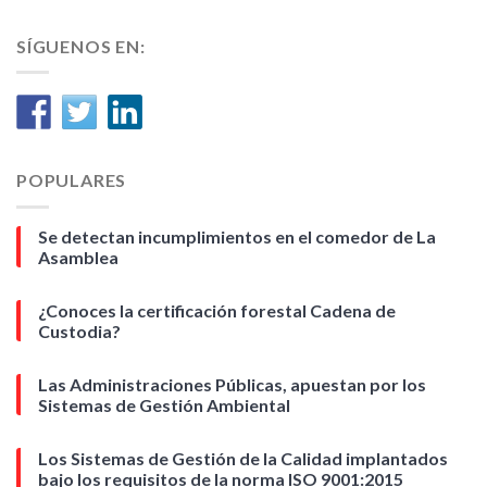
SÍGUENOS EN:
POPULARES
Se detectan incumplimientos en el comedor de La
Asamblea
¿Conoces la certificación forestal Cadena de
Custodia?
Las Administraciones Públicas, apuestan por los
Sistemas de Gestión Ambiental
Los Sistemas de Gestión de la Calidad implantados
bajo los requisitos de la norma ISO 9001:2015