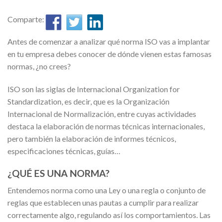
Comparte:
Antes de comenzar a analizar qué norma ISO vas a implantar
en tu empresa debes conocer de dónde vienen estas famosas
normas, ¿no crees?
ISO son las siglas de Internacional Organization for
Standardization, es decir, que es la Organización
Internacional de Normalización, entre cuyas actividades
destaca la elaboración de normas técnicas internacionales,
pero también la elaboración de informes técnicos,
especificaciones técnicas, guías…
¿QUÉ ES UNA NORMA?
Entendemos norma como una Ley o una regla o conjunto de
reglas que establecen unas pautas a cumplir para realizar
correctamente algo, regulando así los comportamientos. Las