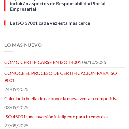
incluirán aspectos de Responsabilidad Social
Empresarial
La ISO 37001 cada vez está más cerca
LO MÁS NUEVO
CÓMO CERTIFICARSE EN ISO 14001
08/10/2025
CONOCE EL PROCESO DE CERTIFICACIÓN PARA ISO
9001
24/09/2025
Calcular la huella de carbono: la nueva ventaja competitiva
03/09/2025
ISO 45001: una inversión inteligente para tu empresa
27/08/2025