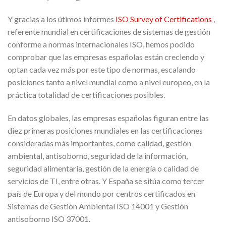
Y gracias a los útimos informes
ISO Survey of Certifications
,
referente mundial en certificaciones de sistemas de gestión
conforme a normas internacionales ISO, hemos podido
comprobar que las empresas españolas están creciendo y
optan cada vez más por este tipo de normas, escalando
posiciones tanto a nivel mundial como a nivel europeo, en la
práctica totalidad de certificaciones posibles.
En datos globales, las empresas españolas figuran entre las
diez primeras posiciones mundiales en las certificaciones
consideradas más importantes, como calidad, gestión
ambiental, antisoborno, seguridad de la información,
seguridad alimentaria, gestión de la energía o calidad de
servicios de TI, entre otras. Y España se sitúa como tercer
país de Europa y del mundo por centros certificados en
Sistemas de Gestión Ambiental ISO 14001 y Gestión
antisoborno ISO 37001.