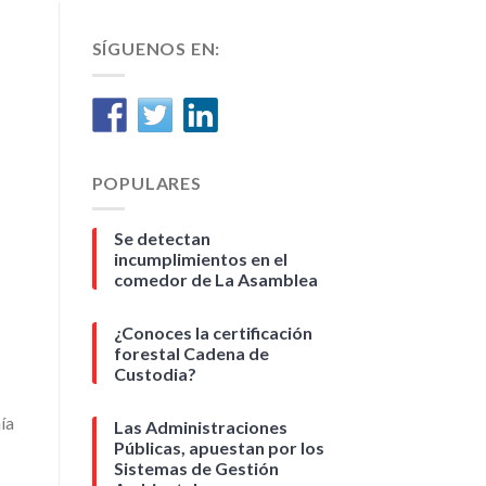
SÍGUENOS EN:
POPULARES
Se detectan
incumplimientos en el
comedor de La Asamblea
¿Conoces la certificación
forestal Cadena de
Custodia?
ía
Las Administraciones
Públicas, apuestan por los
Sistemas de Gestión