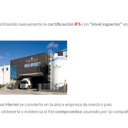
obtenido nuevamente la
certificación
IFS
con
“nivel superior”
en
po Hermi
se convierte en la única empresa de nuestro país
 obtenerla y evidencia el fiel
compromiso
asumido por la compañ