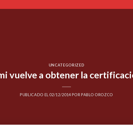
UNCATEGORIZED
 vuelve a obtener la certificac
PUBLICADO EL
02/12/2014
POR
PABLO OROZCO