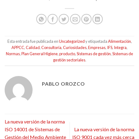
Esta entrada fue publicada en
Uncategorized
y etiquetada
Alimentación
,
APPCC
,
Calidad
,
Consultoría
,
Curiosidades
,
Empresas
,
IFS
,
Integra
,
Normas
,
Plan General Higiene
,
producto
,
Sistemas de gestión
,
Sistemas de
gestión sectoriales
.
PABLO OROZCO
La nueva versión de la norma
ISO 14001 de Sistemas de
La nueva versión de la norma
Gestión del Medio Ambiente
ISO 9001 cada vez más cerca