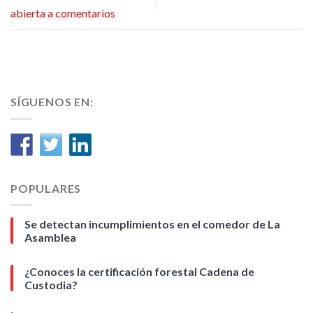
abierta a comentarios
SÍGUENOS EN:
POPULARES
Se detectan incumplimientos en el comedor de La
Asamblea
¿Conoces la certificación forestal Cadena de
Custodia?