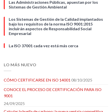
Las Administraciones Públicas, apuestan por los
Sistemas de Gestión Ambiental
Los Sistemas de Gestión de la Calidad implantados
bajo los requisitos de la norma ISO 9001:2015
incluirán aspectos de Responsabilidad Social
Empresarial
La ISO 37001 cada vez está más cerca
LO MÁS NUEVO
CÓMO CERTIFICARSE EN ISO 14001
08/10/2025
CONOCE EL PROCESO DE CERTIFICACIÓN PARA ISO
9001
24/09/2025
Calcular la huella de carbono: la nueva ventaja competitiva