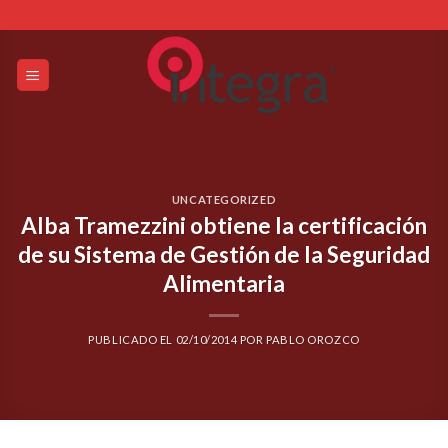
Skip
to
content
UNCATEGORIZED
Alba Tramezzini obtiene la certificación
de su Sistema de Gestión de la Seguridad
Alimentaria
PUBLICADO EL
02/10/2014
POR
PABLO OROZCO