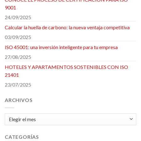
9001
24/09/2025
Calcular la huella de carbono: la nueva ventaja competitiva
03/09/2025
ISO 45001: una inversión inteligente para tu empresa
27/08/2025
HOTELES Y APARTAMENTOS SOSTENIBLES CON ISO
21401
23/07/2025
ARCHIVOS
Archivos
CATEGORÍAS