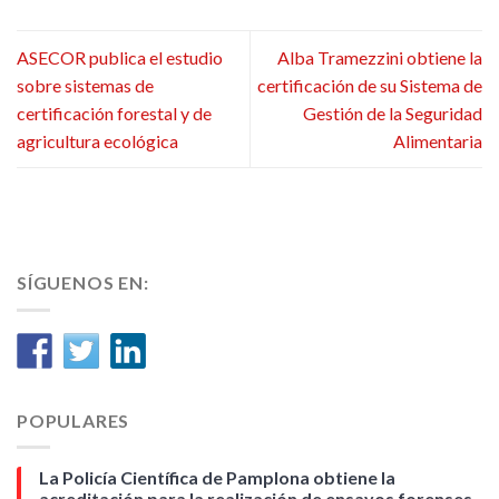
ASECOR publica el estudio
Alba Tramezzini obtiene la
sobre sistemas de
certificación de su Sistema de
certificación forestal y de
Gestión de la Seguridad
agricultura ecológica
Alimentaria
SÍGUENOS EN:
POPULARES
La Policía Científica de Pamplona obtiene la
acreditación para la realización de ensayos forenses