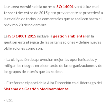
La
nueva versión
de la
norma
ISO 14001
verá la luz en el
tercer trimestre
de
2015
pero previamente se procederá a
la revisión de todos los comentarios que se realicen hasta el
próximo 28 de noviembre.
La
ISO 14001:2015
incluye la
gestión ambiental
en la
gestión estratégica
de las organizaciones y define nuevas
obligaciones como son:
– La obligación de aprovechar mejor las oportunidades y
mitigar los riesgos en el contexto de las organizaciones y de
los grupos de interés que las rodean
– El reforzar el papel de la Alta Dirección en el liderazgo del
Sistema de Gestión
Medioambiental
– Etc.