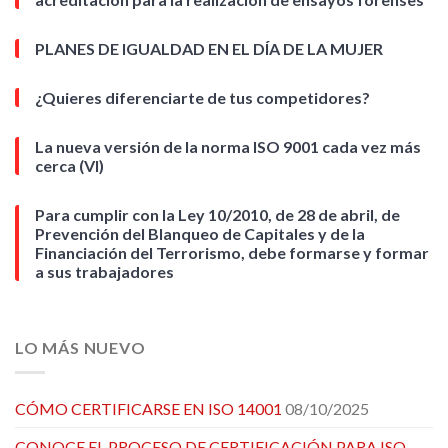
PLANES DE IGUALDAD EN EL DÍA DE LA MUJER
¿Quieres diferenciarte de tus competidores?
La nueva versión de la norma ISO 9001 cada vez más
cerca (VI)
Para cumplir con la Ley 10/2010, de 28 de abril, de
Prevención del Blanqueo de Capitales y de la
Financiación del Terrorismo, debe formarse y formar
a sus trabajadores
LO MÁS NUEVO
CÓMO CERTIFICARSE EN ISO 14001
08/10/2025
CONOCE EL PROCESO DE CERTIFICACIÓN PARA ISO