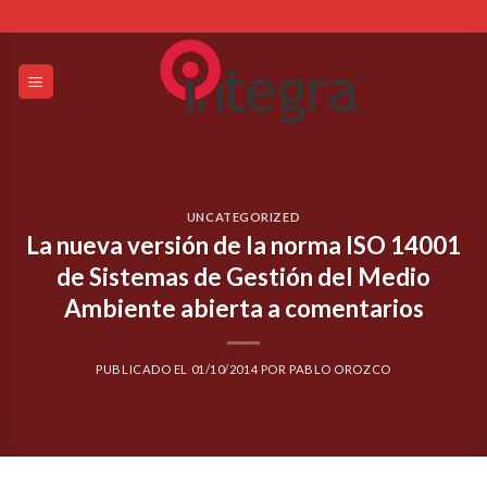
Skip
to
content
UNCATEGORIZED
La nueva versión de la norma ISO 14001
de Sistemas de Gestión del Medio
Ambiente abierta a comentarios
PUBLICADO EL
01/10/2014
POR
PABLO OROZCO