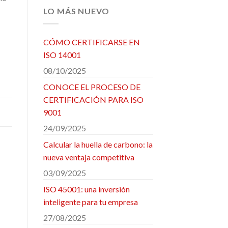
LO MÁS NUEVO
CÓMO CERTIFICARSE EN
ISO 14001
08/10/2025
CONOCE EL PROCESO DE
CERTIFICACIÓN PARA ISO
9001
24/09/2025
Calcular la huella de carbono: la
nueva ventaja competitiva
03/09/2025
ISO 45001: una inversión
inteligente para tu empresa
27/08/2025