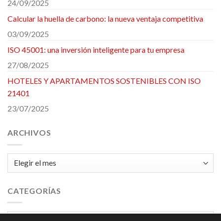
24/09/2025
Calcular la huella de carbono: la nueva ventaja competitiva
03/09/2025
ISO 45001: una inversión inteligente para tu empresa
27/08/2025
HOTELES Y APARTAMENTOS SOSTENIBLES CON ISO
21401
23/07/2025
ARCHIVOS
Archivos
CATEGORÍAS
Categorías