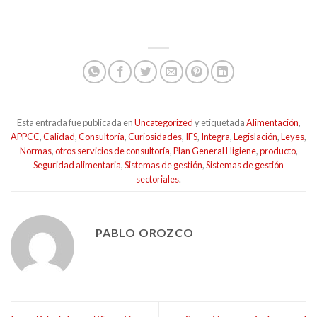
Esta entrada fue publicada en
Uncategorized
y etiquetada
Alimentación
,
APPCC
,
Calidad
,
Consultoría
,
Curiosidades
,
IFS
,
Integra
,
Legislación
,
Leyes
,
Normas
,
otros servicios de consultoría
,
Plan General Higiene
,
producto
,
Seguridad alimentaria
,
Sistemas de gestión
,
Sistemas de gestión
sectoriales
.
PABLO OROZCO