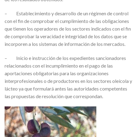
– Establecimiento y desarrollo de un régimen de control
con el fin de comprobar el cumplimiento de las obligaciones
que tienen los operadores de los sectores indicados con el fin
de comprobar la veracidad e integridad de los datos que se
incorporen a los sistemas de información de los mercados.
– Inicio e instrucción de los expedientes sancionadores
relacionados con el incumplimiento en el pago de las
aportaciones obligatorias para las organizaciones
interprofesionales o de productores en los sectores oleícola y
lácteo ya que formulará antes las autoridades competentes
las propuestas de resolución que correspondan.