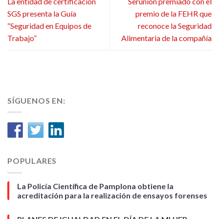
La entidad de certificación
Serunión premiado con el
SGS presenta la Guía
premio de la FEHR que
“Seguridad en Equipos de
reconoce la Seguridad
Trabajo”
Alimentaria de la compañía
SÍGUENOS EN:
POPULARES
La Policía Científica de Pamplona obtiene la
acreditación para la realización de ensayos forenses