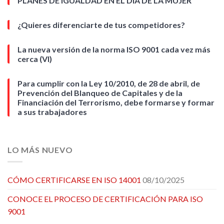
PLANES DE IGUALDAD EN EL DÍA DE LA MUJER
¿Quieres diferenciarte de tus competidores?
La nueva versión de la norma ISO 9001 cada vez más
cerca (VI)
Para cumplir con la Ley 10/2010, de 28 de abril, de
Prevención del Blanqueo de Capitales y de la
Financiación del Terrorismo, debe formarse y formar
a sus trabajadores
LO MÁS NUEVO
CÓMO CERTIFICARSE EN ISO 14001
08/10/2025
CONOCE EL PROCESO DE CERTIFICACIÓN PARA ISO
9001