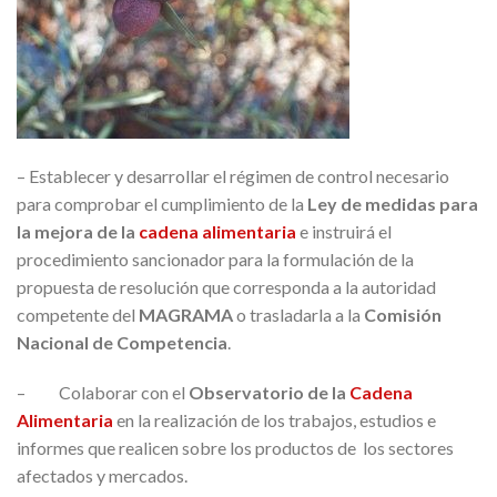
– Establecer y desarrollar el régimen de control necesario
para comprobar el cumplimiento de la
Ley de medidas para
la mejora de la
cadena alimentaria
e instruirá el
procedimiento sancionador para la formulación de la
propuesta de resolución que corresponda a la autoridad
competente del
MAGRAMA
o trasladarla a la
Comisión
Nacional de Competencia
.
– Colaborar con el
Observatorio de la
Cadena
Alimentaria
en la realización de los trabajos, estudios e
informes que realicen sobre los productos de los sectores
afectados y mercados.