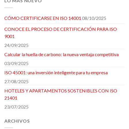
LO MÁS NUEVO
CÓMO CERTIFICARSE EN ISO 14001
08/10/2025
CONOCE EL PROCESO DE CERTIFICACIÓN PARA ISO
9001
24/09/2025
Calcular la huella de carbono: la nueva ventaja competitiva
03/09/2025
ISO 45001: una inversión inteligente para tu empresa
27/08/2025
HOTELES Y APARTAMENTOS SOSTENIBLES CON ISO
21401
23/07/2025
ARCHIVOS