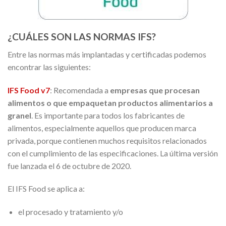
¿CUÁLES SON LAS NORMAS IFS?
Entre las normas más implantadas y certificadas podemos
encontrar las siguientes:
IFS Food v7
: Recomendada a
empresas que procesan
alimentos o que empaquetan productos alimentarios a
granel
. Es importante para todos los fabricantes de
alimentos, especialmente aquellos que producen marca
privada, porque contienen muchos requisitos relacionados
con el cumplimiento de las especificaciones. La última versión
fue lanzada el 6 de octubre de 2020.
El IFS Food se aplica a:
el procesado y tratamiento y/o