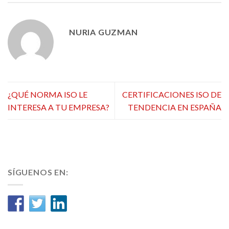
NURIA GUZMAN
¿QUÉ NORMA ISO LE
CERTIFICACIONES ISO DE
INTERESA A TU EMPRESA?
TENDENCIA EN ESPAÑA
SÍGUENOS EN: