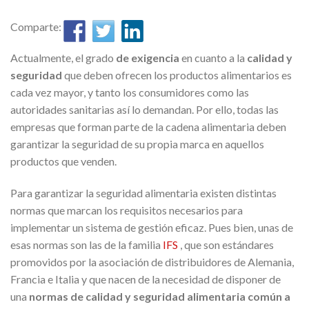
Comparte:
Actualmente, el grado
de exigencia
en cuanto a la
calidad y
seguridad
que deben ofrecen los productos alimentarios es
cada vez mayor, y tanto los consumidores como las
autoridades sanitarias así lo demandan. Por ello, todas las
empresas que forman parte de la cadena alimentaria deben
garantizar la seguridad de su propia marca en aquellos
productos que venden.
Para garantizar la seguridad alimentaria existen distintas
normas que marcan los requisitos necesarios para
implementar un sistema de gestión eficaz. Pues bien, unas de
esas normas son las de la familia
IFS
, que son estándares
promovidos por la asociación de distribuidores de Alemania,
Francia e Italia y que nacen de la necesidad de disponer de
una
normas de calidad y seguridad alimentaria común a