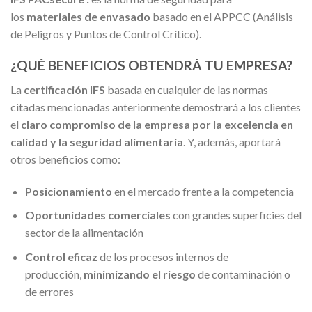
los
materiales de envasado
basado en el APPCC (Análisis
de Peligros y Puntos de Control Crítico).
¿QUÉ BENEFICIOS OBTENDRÁ TU EMPRESA?
La
certificación IFS
basada en cualquier de las normas
citadas mencionadas anteriormente demostrará a los clientes
el
claro compromiso de la empresa por la excelencia en
calidad y la seguridad alimentaria
. Y, además, aportará
otros beneficios como:
Posicionamiento
en el mercado frente a la competencia
Oportunidades comerciales
con grandes superficies del
sector de la alimentación
Control eficaz
de los procesos internos de
producción,
minimizando el riesgo
de contaminación o
de errores