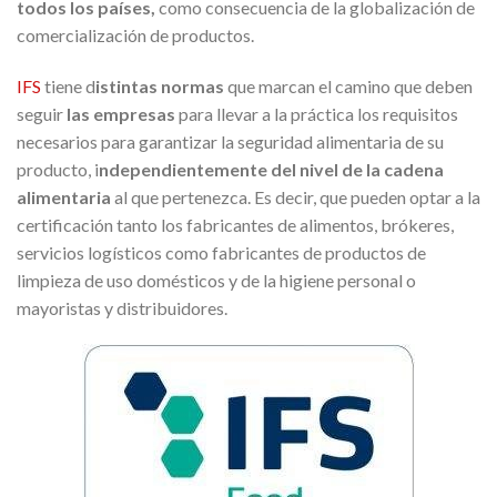
todos los países,
como consecuencia de la globalización de
comercialización de productos.
IFS
tiene d
istintas normas
que marcan el camino que deben
seguir
las empresas
para llevar a la práctica los requisitos
necesarios para garantizar la seguridad alimentaria de su
producto, i
ndependientemente del nivel de la cadena
alimentaria
al que pertenezca. Es decir, que pueden optar a la
certificación tanto los fabricantes de alimentos, brókeres,
servicios logísticos como fabricantes de productos de
limpieza de uso domésticos y de la higiene personal o
mayoristas y distribuidores.