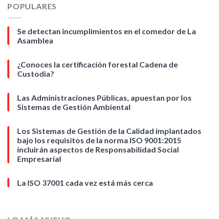
POPULARES
Se detectan incumplimientos en el comedor de La
Asamblea
¿Conoces la certificación forestal Cadena de
Custodia?
Las Administraciones Públicas, apuestan por los
Sistemas de Gestión Ambiental
Los Sistemas de Gestión de la Calidad implantados
bajo los requisitos de la norma ISO 9001:2015
incluirán aspectos de Responsabilidad Social
Empresarial
La ISO 37001 cada vez está más cerca