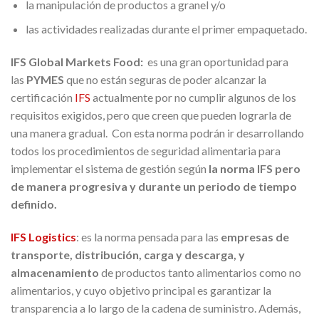
la manipulación de productos a granel y/o
las actividades realizadas durante el primer empaquetado.
IFS Global Markets Food:
es una gran oportunidad para
las
PYMES
que no están seguras de poder alcanzar la
certificación
IFS
actualmente por no cumplir algunos de los
requisitos exigidos, pero que creen que pueden lograrla de
una manera gradual. Con esta norma podrán ir desarrollando
todos los procedimientos de seguridad alimentaria para
implementar el sistema de gestión según
la norma IFS pero
de manera progresiva y durante un periodo de tiempo
definido.
IFS Logistics
: es la norma pensada para las
empresas de
transporte, distribución, carga y descarga, y
almacenamiento
de productos tanto alimentarios como no
alimentarios, y cuyo objetivo principal es garantizar la
transparencia a lo largo de la cadena de suministro. Además,