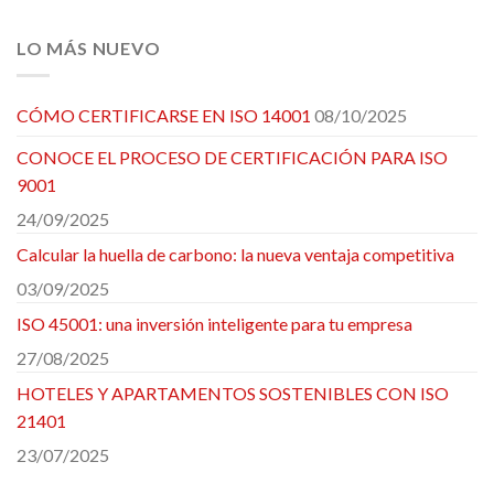
LO MÁS NUEVO
CÓMO CERTIFICARSE EN ISO 14001
08/10/2025
CONOCE EL PROCESO DE CERTIFICACIÓN PARA ISO
9001
24/09/2025
Calcular la huella de carbono: la nueva ventaja competitiva
03/09/2025
ISO 45001: una inversión inteligente para tu empresa
27/08/2025
HOTELES Y APARTAMENTOS SOSTENIBLES CON ISO
21401
23/07/2025