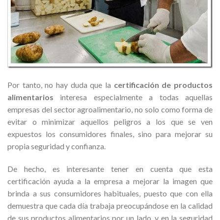
Por tanto, no hay duda que la
certificación de productos
alimentarios
interesa especialmente a todas aquellas
empresas del sector agroalimentario, no solo como forma de
evitar o minimizar aquellos peligros a los que se ven
expuestos los consumidores finales, sino para mejorar su
propia seguridad y confianza.
De hecho, es interesante tener en cuenta que esta
certificación ayuda a la empresa a mejorar la imagen que
brinda a sus consumidores habituales, puesto que con ella
demuestra que cada día trabaja preocupándose en la calidad
de sus productos alimentarios por un lado, y en la seguridad