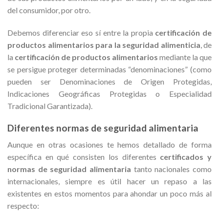
del consumidor, por otro.
Debemos diferenciar eso sí entre la propia
certificación de
productos alimentarios para la seguridad alimenticia
, de
la
certificación de productos alimentarios
mediante la que
se persigue proteger determinadas “denominaciones” (como
pueden ser Denominaciones de Origen Protegidas,
Indicaciones Geográficas Protegidas o Especialidad
Tradicional Garantizada).
Diferentes normas de seguridad alimentaria
Aunque en otras ocasiones te hemos detallado de forma
específica en qué consisten los diferentes
certificados y
normas de seguridad alimentaria
tanto nacionales como
internacionales, siempre es útil hacer un repaso a las
existentes en estos momentos para ahondar un poco más al
respecto: