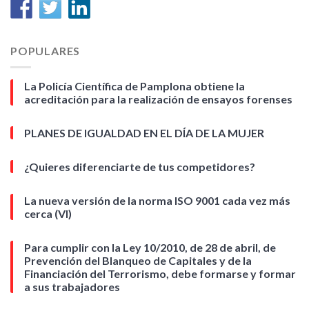
POPULARES
La Policía Científica de Pamplona obtiene la
acreditación para la realización de ensayos forenses
PLANES DE IGUALDAD EN EL DÍA DE LA MUJER
¿Quieres diferenciarte de tus competidores?
La nueva versión de la norma ISO 9001 cada vez más
cerca (VI)
Para cumplir con la Ley 10/2010, de 28 de abril, de
Prevención del Blanqueo de Capitales y de la
Financiación del Terrorismo, debe formarse y formar
a sus trabajadores