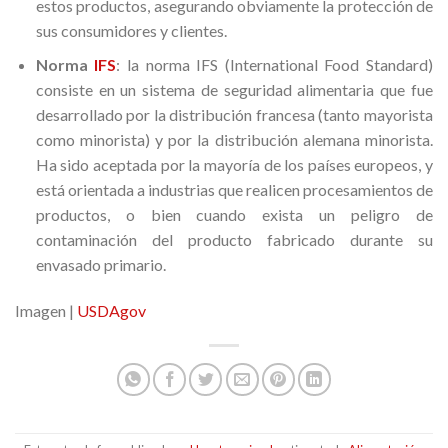
estos productos, asegurando obviamente la protección de
sus consumidores y clientes.
Norma
IFS
: la norma IFS (International Food Standard)
consiste en un sistema de seguridad alimentaria que fue
desarrollado por la distribución francesa (tanto mayorista
como minorista) y por la distribución alemana minorista.
Ha sido aceptada por la mayoría de los países europeos, y
está orientada a industrias que realicen procesamientos de
productos, o bien cuando exista un peligro de
contaminación del producto fabricado durante su
envasado primario.
Imagen |
USDAgov