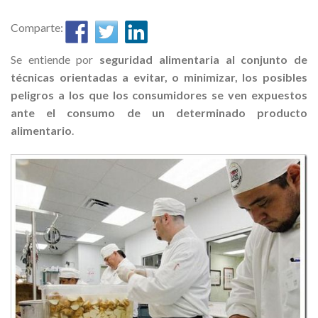
Comparte:
Se entiende por
seguridad alimentaria al conjunto de
técnicas orientadas a evitar, o minimizar, los posibles
peligros a los que los consumidores se ven expuestos
ante el consumo de un determinado producto
alimentario
.