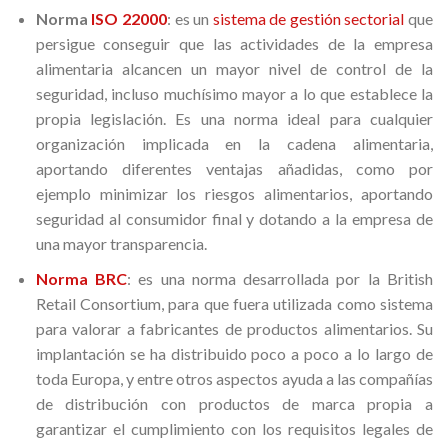
Norma
ISO 22000
: es un
sistema de gestión sectorial
que
persigue conseguir que las actividades de la empresa
alimentaria alcancen un mayor nivel de control de la
seguridad, incluso muchísimo mayor a lo que establece la
propia legislación. Es una norma ideal para cualquier
organización implicada en la cadena alimentaria,
aportando diferentes ventajas añadidas, como por
ejemplo minimizar los riesgos alimentarios, aportando
seguridad al consumidor final y dotando a la empresa de
una mayor transparencia.
Norma BRC
: es una norma desarrollada por la British
Retail Consortium, para que fuera utilizada como sistema
para valorar a fabricantes de productos alimentarios. Su
implantación se ha distribuido poco a poco a lo largo de
toda Europa, y entre otros aspectos ayuda a las compañías
de distribución con productos de marca propia a
garantizar el cumplimiento con los requisitos legales de