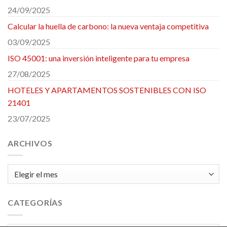
24/09/2025
Calcular la huella de carbono: la nueva ventaja competitiva
03/09/2025
ISO 45001: una inversión inteligente para tu empresa
27/08/2025
HOTELES Y APARTAMENTOS SOSTENIBLES CON ISO
21401
23/07/2025
ARCHIVOS
Archivos
CATEGORÍAS