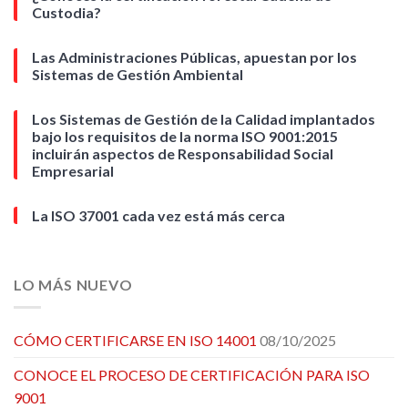
Custodia?
Las Administraciones Públicas, apuestan por los
Sistemas de Gestión Ambiental
Los Sistemas de Gestión de la Calidad implantados
bajo los requisitos de la norma ISO 9001:2015
incluirán aspectos de Responsabilidad Social
Empresarial
La ISO 37001 cada vez está más cerca
LO MÁS NUEVO
CÓMO CERTIFICARSE EN ISO 14001
08/10/2025
CONOCE EL PROCESO DE CERTIFICACIÓN PARA ISO
9001