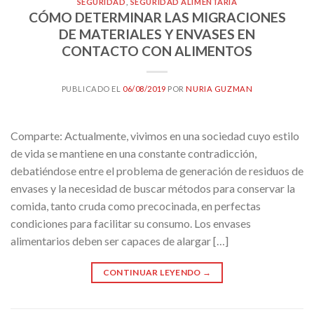
SEGURIDAD
,
SEGURIDAD ALIMENTARIA
CÓMO DETERMINAR LAS MIGRACIONES
DE MATERIALES Y ENVASES EN
CONTACTO CON ALIMENTOS
PUBLICADO EL
06/08/2019
POR
NURIA GUZMAN
Comparte: Actualmente, vivimos en una sociedad cuyo estilo
de vida se mantiene en una constante contradicción,
debatiéndose entre el problema de generación de residuos de
envases y la necesidad de buscar métodos para conservar la
comida, tanto cruda como precocinada, en perfectas
condiciones para facilitar su consumo. Los envases
alimentarios deben ser capaces de alargar […]
CONTINUAR LEYENDO
→