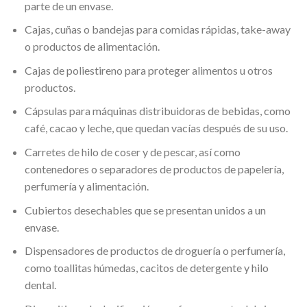
parte de un envase.
Cajas, cuñas o bandejas para comidas rápidas, take-away
o productos de alimentación.
Cajas de poliestireno para proteger alimentos u otros
productos.
Cápsulas para máquinas distribuidoras de bebidas, como
café, cacao y leche, que quedan vacías después de su uso.
Carretes de hilo de coser y de pescar, así como
contenedores o separadores de productos de papelería,
perfumería y alimentación.
Cubiertos desechables que se presentan unidos a un
envase.
Dispensadores de productos de droguería o perfumería,
como toallitas húmedas, cacitos de detergente y hilo
dental.