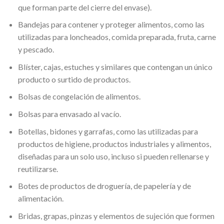
que forman parte del cierre del envase).
Bandejas para contener y proteger alimentos, como las
utilizadas para loncheados, comida preparada, fruta, carne
y pescado.
Blíster, cajas, estuches y similares que contengan un único
producto o surtido de productos.
Bolsas de congelación de alimentos.
Bolsas para envasado al vacío.
Botellas, bidones y garrafas, como las utilizadas para
productos de higiene, productos industriales y alimentos,
diseñadas para un solo uso, incluso si pueden rellenarse y
reutilizarse.
Botes de productos de droguería, de papelería y de
alimentación.
Bridas, grapas, pinzas y elementos de sujeción que formen