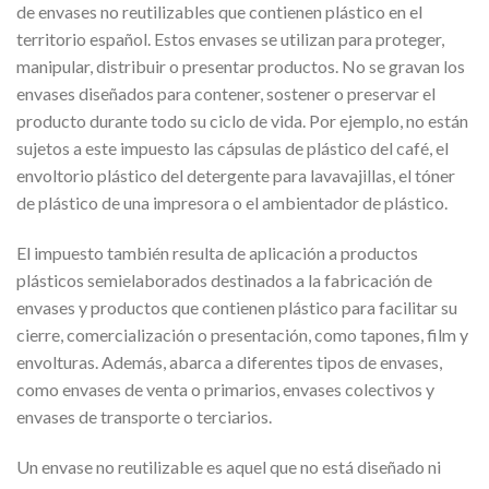
de envases no reutilizables que contienen plástico en el
territorio español. Estos envases se utilizan para proteger,
manipular, distribuir o presentar productos. No se gravan los
envases diseñados para contener, sostener o preservar el
producto durante todo su ciclo de vida. Por ejemplo, no están
sujetos a este impuesto las cápsulas de plástico del café, el
envoltorio plástico del detergente para lavavajillas, el tóner
de plástico de una impresora o el ambientador de plástico.
El impuesto también resulta de aplicación a productos
plásticos semielaborados destinados a la fabricación de
envases y productos que contienen plástico para facilitar su
cierre, comercialización o presentación, como tapones, film y
envolturas. Además, abarca a diferentes tipos de envases,
como envases de venta o primarios, envases colectivos y
envases de transporte o terciarios.
Un envase no reutilizable es aquel que no está diseñado ni