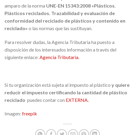
amparo de la norma
UNE-EN 15343:2008 «Plásticos.
Plásticos reciclados. Trazabilidad y evaluación de
conformidad del reciclado de plásticos y contenido en
reciclado»
o las normas que las sustituyan.
Para resolver dudas, la Agencia Tributaria ha puesto a
disposición de los interesados información a través del
siguiente enlace:
Agencia Tributaria.
Si tu organización está sujeta al impuesto al plástico
y quiere
reducir el impuesto certificando la cantidad de plástico
reciclado
puedes contar con
EXTERNA.
Imagen:
freepik