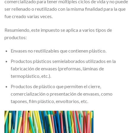
comercializado para tener múltiples ciclos de vida y no puede
ser rellenado o reutilizado con la misma finalidad para la que
fue creado varias veces.
Resumiendo, este impuesto se aplica a varios tipos de
productos:
Envases no reutilizables que contienen plástico.
Productos plásticos semielaborados utilizados en la
fabricación de envases (preformas, láminas de
termoplástico, etc.).
Productos de plástico que permiten el cierre,
comercialización o presentación de envases, como
tapones, film plástico, envoltorios, etc.