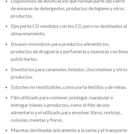
Dispositivos de dosificación que forman parte del cierre
de envases de detergentes, productos de higiene y otros
productos.
Ejes porta CD vendidos con los CD, pero no destinados al
almacenamiento.
Envases monodosis para productos alimenticios,
productos de droguería o perfumería y muestras con fines
publicitarios.
Envoltorios para caramelos, helados, chocolatinas y otros
productos.
Estuches no reutilizables, como porta lentillas y de minas.
Film utilizado para contener, proteger, manipular o
entregar bienes o productos, como el film de uso
alimentario y el utilizado para envolver libros, revistas,
colonias, maletas y flores.
Macetas destinadas únicamente a la venta y el transporte