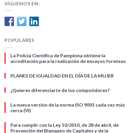
SÍGUENOS EN:
POPULARES
La Policía Científica de Pamplona obtiene la
acreditación para la realización de ensayos forenses
PLANES DE IGUALDAD EN EL DÍA DE LA MUJER
¿Quieres diferenciarte de tus competidores?
La nueva versión de la norma ISO 9001 cada vez más
cerca (VI)
Para cumplir con la Ley 10/2010, de 28 de abril, de
Prevención del Blanqueo de Capitales y de la