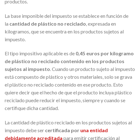
productos.
La base imponible del impuesto se establece en función de
la
cantidad de plástico no reciclado
, expresada en
kilogramos, que se encuentra en los productos sujetos al
impuesto.
El tipo impositivo aplicable es de
0,45 euros por kilogramo
de plástico no reciclado contenido en los productos
sujetos al impuesto
. Cuando un producto sujeto al impuesto
está compuesto de plástico y otros materiales, solo se grava
el plástico no reciclado contenido en ese producto. Esto
quiere decir que el hecho de que el producto incluya plástico
reciclado puede reducir el impuesto, siempre y cuando se
certifique dicha cantidad.
La cantidad de plástico reciclado en los productos sujetos al
impuesto debe ser
certificada por
una entidad
debidamente acreditada
para emitir certificación al