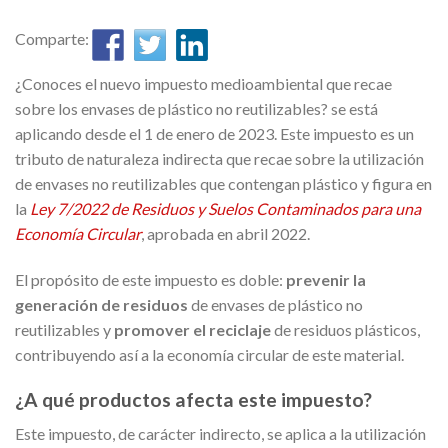
Comparte:
¿Conoces el nuevo impuesto medioambiental que recae
sobre los envases de plástico no reutilizables? se está
aplicando desde el 1 de enero de 2023. Este impuesto es un
tributo de naturaleza indirecta que recae sobre la utilización
de envases no reutilizables que contengan plástico y figura en
la
Ley 7/2022 de Residuos y Suelos Contaminados para una
Economía Circular
, aprobada en abril 2022.
El propósito de este impuesto es doble:
prevenir la
generación de residuos
de envases de plástico no
reutilizables y
promover el reciclaje
de residuos plásticos,
contribuyendo así a la economía circular de este material.
¿A qué productos afecta este impuesto?
Este impuesto, de carácter indirecto, se aplica a la utilización