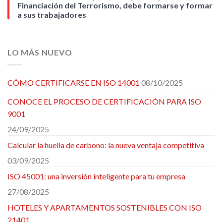
Financiación del Terrorismo, debe formarse y formar
a sus trabajadores
LO MÁS NUEVO
CÓMO CERTIFICARSE EN ISO 14001
08/10/2025
CONOCE EL PROCESO DE CERTIFICACIÓN PARA ISO
9001
24/09/2025
Calcular la huella de carbono: la nueva ventaja competitiva
03/09/2025
ISO 45001: una inversión inteligente para tu empresa
27/08/2025
HOTELES Y APARTAMENTOS SOSTENIBLES CON ISO
21401