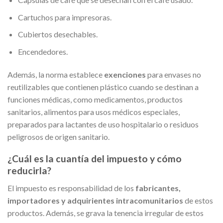
Cartuchos para impresoras.
Cubiertos desechables.
Encendedores.
Además, la norma establece
exenciones
para envases no
reutilizables que contienen plástico cuando se destinan a
funciones médicas, como medicamentos, productos
sanitarios, alimentos para usos médicos especiales,
preparados para lactantes de uso hospitalario o residuos
peligrosos de origen sanitario.
¿Cuál es la cuantía del impuesto y cómo
reducirla?
El impuesto es responsabilidad de los
fabricantes,
importadores y adquirientes intracomunitarios
de estos
productos. Además, se grava la tenencia irregular de estos