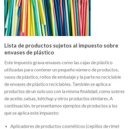
Lista de productos sujetos al impuesto sobre
envases de plástico
Este impuesto grava envases como las cajas de plástico
utilizadas para contener un pequeño número de productos,
vasos de plástico, rollos de embalaje y la parte no reciclable
de envases de plástico reciclables. También se aplica a
productos de un solo uso con la misma finalidad, como sobres
de aceite, salsas, kétchup y otros productos similares. A
continuación, te presentamos ejemplos de productos a los
que se aplica este impuesto:
Aplicadores de productos cosméticos (cepillos de rímel