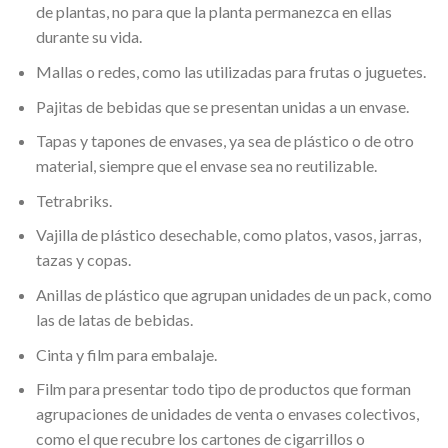
de plantas, no para que la planta permanezca en ellas
durante su vida.
Mallas o redes, como las utilizadas para frutas o juguetes.
Pajitas de bebidas que se presentan unidas a un envase.
Tapas y tapones de envases, ya sea de plástico o de otro
material, siempre que el envase sea no reutilizable.
Tetrabriks.
Vajilla de plástico desechable, como platos, vasos, jarras,
tazas y copas.
Anillas de plástico que agrupan unidades de un pack, como
las de latas de bebidas.
Cinta y film para embalaje.
Film para presentar todo tipo de productos que forman
agrupaciones de unidades de venta o envases colectivos,
como el que recubre los cartones de cigarrillos o