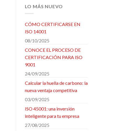
LO MÁS NUEVO
CÓMO CERTIFICARSE EN
ISO 14001
08/10/2025
CONOCE EL PROCESO DE
CERTIFICACIÓN PARA ISO
9001
24/09/2025
Calcular la huella de carbono: la
nueva ventaja competitiva
03/09/2025
ISO 45001: una inversión
inteligente para tu empresa
27/08/2025