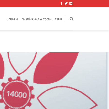
INICIO
¿QUIÉNES SOMOS?
WEB