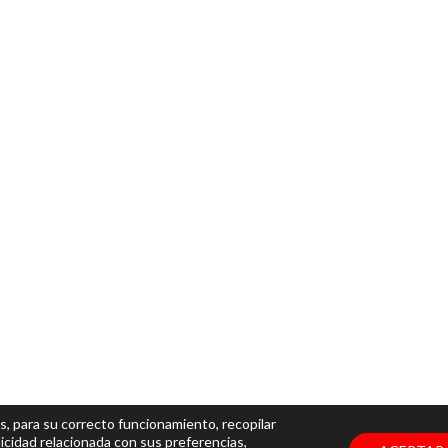
s, para su correcto funcionamiento, recopilar
icidad relacionada con sus preferencias,