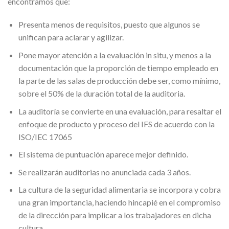
encontramos que:
Presenta menos de requisitos, puesto que algunos se
unifican para aclarar y agilizar.
Pone mayor atención a la evaluación in situ, y menos a la
documentación que la proporción de tiempo empleado en
la parte de las salas de producción debe ser, como mínimo,
sobre el 50% de la duración total de la auditoria.
La auditoría se convierte en una evaluación, para resaltar el
enfoque de producto y proceso del IFS de acuerdo con la
ISO/IEC 17065
El sistema de puntuación aparece mejor definido.
Se realizarán auditorias no anunciada cada 3 años.
La cultura de la seguridad alimentaria se incorpora y cobra
una gran importancia, haciendo hincapié en el compromiso
de la dirección para implicar a los trabajadores en dicha
cultura.