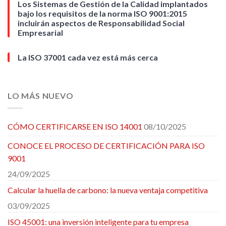
Los Sistemas de Gestión de la Calidad implantados
bajo los requisitos de la norma ISO 9001:2015
incluirán aspectos de Responsabilidad Social
Empresarial
La ISO 37001 cada vez está más cerca
LO MÁS NUEVO
CÓMO CERTIFICARSE EN ISO 14001
08/10/2025
CONOCE EL PROCESO DE CERTIFICACIÓN PARA ISO
9001
24/09/2025
Calcular la huella de carbono: la nueva ventaja competitiva
03/09/2025
ISO 45001: una inversión inteligente para tu empresa