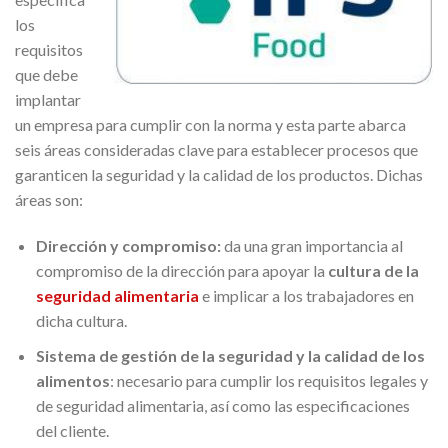
los
requisitos
que debe
implantar
un empresa para cumplir con la norma y esta parte abarca
seis áreas consideradas clave para establecer procesos que
garanticen la seguridad y la calidad de los productos. Dichas
áreas son:
Dirección y compromiso:
da una gran importancia al
compromiso de la dirección para apoyar la
cultura de la
seguridad alimentaria
e implicar a los trabajadores en
dicha cultura.
Sistema de gestión de la seguridad y la calidad de los
alimentos
: necesario para cumplir los requisitos legales y
de seguridad alimentaria, así como las especificaciones
del cliente.