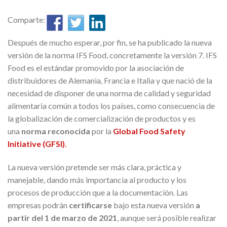
Comparte:
Después de mucho esperar, por fin, se ha publicado la nueva
versión de la norma IFS Food, concretamente la versión 7. IFS
Food es el estándar promovido por la asociación de
distribuidores de Alemania, Francia e Italia y que nació de la
necesidad de disponer de una norma de calidad y seguridad
alimentaria común a todos los países, como consecuencia de
la globalización de comercialización de productos y es
una
norma reconocida
por la
Global Food Safety
Initiative (GFSI)
.
La nueva versión pretende ser más clara, práctica y
manejable, dando más importancia al producto y los
procesos de producción que a la documentación. Las
empresas podrán
certificarse
bajo esta nueva versión
a
partir del 1 de marzo de 2021
, aunque será posible realizar