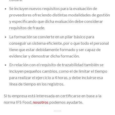
Se incluyen nuevos requisitos para la evaluación de
proveedores ofreciendo distintas modalidades de gestión
y especificando que dicha evaluación debe considerar
requisitos de fraude.
La formación se convierte en un pilar básico para
conseguir un sistema eficiente, por o que todo el personal
tiene que estar debidamente formado y ser capaz de
evidenciar y demostrar dicha formación.
En relación con el requisito de trazabilidad también se
incluyen pequeños cambios, como el de limitar el tiempo
para realizar el ejercicio a 4 horas, y debe incluirse esa
línea de tiempo en los registros.
Si tu empresa está interesada en certificarse en base a la
norma IFS Food,
nosotros
podemos ayudarte.