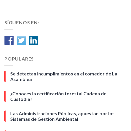
SÍGUENOS EN:
POPULARES
Se detectan incumplimientos en el comedor de La
Asamblea
¿Conoces la certificación forestal Cadena de
Custodia?
Las Administraciones Públicas, apuestan por los
Sistemas de Gestión Ambiental