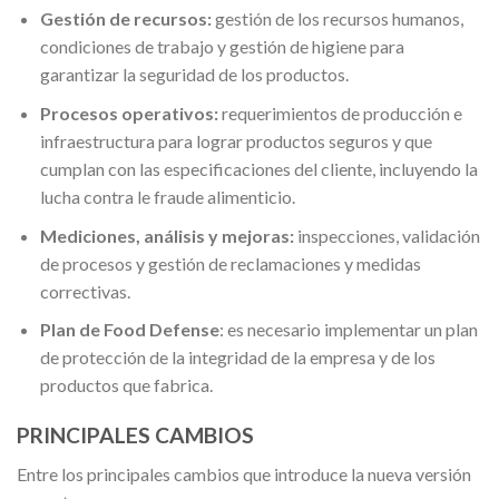
Gestión de recursos:
gestión de los recursos humanos,
condiciones de trabajo y gestión de higiene para
garantizar la seguridad de los productos.
Procesos operativos:
requerimientos de producción e
infraestructura para lograr productos seguros y que
cumplan con las especificaciones del cliente, incluyendo la
lucha contra le fraude alimenticio.
Mediciones, análisis y mejoras:
inspecciones, validación
de procesos y gestión de reclamaciones y medidas
correctivas.
Plan de Food Defense
: es necesario implementar un plan
de protección de la integridad de la empresa y de los
productos que fabrica.
PRINCIPALES CAMBIOS
Entre los principales cambios que introduce la nueva versión