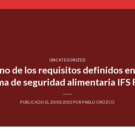
UNCATEGORIZED
o de los requisitos definidos en 
a de seguridad alimentaria IFS
PUBLICADO EL
20/03/2013
POR
PABLO OROZCO