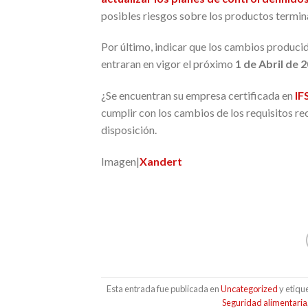
posibles riesgos sobre los productos termin
Por último, indicar que los cambios produci
entraran en vigor el próximo
1 de Abril de 
¿Se encuentran su empresa certificada en
IF
cumplir con los cambios de los requisitos re
disposición.
Imagen|
Xandert
Esta entrada fue publicada en
Uncategorized
y etiqu
Seguridad alimentaria