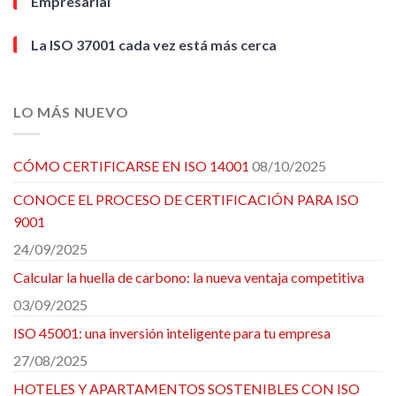
Empresarial
La ISO 37001 cada vez está más cerca
LO MÁS NUEVO
CÓMO CERTIFICARSE EN ISO 14001
08/10/2025
CONOCE EL PROCESO DE CERTIFICACIÓN PARA ISO
9001
24/09/2025
Calcular la huella de carbono: la nueva ventaja competitiva
03/09/2025
ISO 45001: una inversión inteligente para tu empresa
27/08/2025
HOTELES Y APARTAMENTOS SOSTENIBLES CON ISO