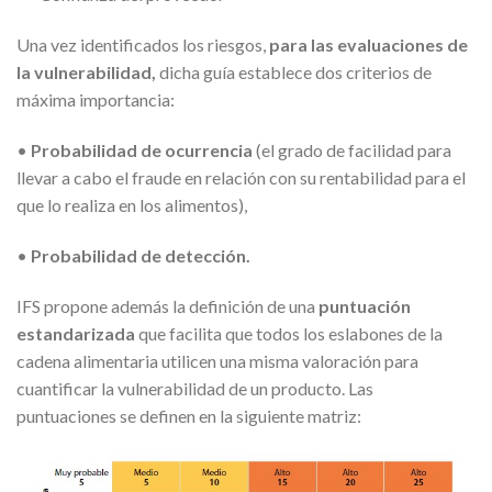
Una vez identificados los riesgos,
para las evaluaciones de
la vulnerabilidad,
dicha guía establece dos criterios de
máxima importancia:
•
Probabilidad de ocurrencia
(el grado de facilidad para
llevar a cabo el fraude en relación con su rentabilidad para el
que lo realiza en los alimentos),
•
Probabilidad de detección.
IFS propone además la definición de una
puntuación
estandarizada
que facilita que todos los eslabones de la
cadena alimentaria utilicen una misma valoración para
cuantificar la vulnerabilidad de un producto. Las
puntuaciones se definen en la siguiente matriz: