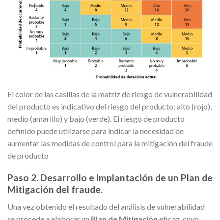
El color de las casillas de la matriz de riesgo de vulnerabilidad
del producto es indicativo del riesgo del producto: alto (rojo),
medio (amarillo) y bajo (verde). El riesgo de producto
definido puede utilizarse para indicar la necesidad de
aumentar las medidas de control para la mitigación del fraude
de producto
Paso 2. Desarrollo e implantación de un Plan de
Mitigación del fraude.
Una vez obtenido el resultado del análisis de vulnerabilidad
se procede a elaborar un
Plan de Mitigación
eficaz, cuyo