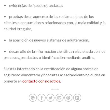
• evidencias de fraude detectadas
• pruebas de un aumento de las reclamaciones de los
clientes o consumidores relacionadas con, la mala calidad y la
calidad irregular,
• la aparición de nuevos sistemas de adulteración,
• desarrollo de la información científica relacionada con los
procesos, productos o identificación mediante análisis,
Si estás interesado en la certificación de alguna norma de
seguridad alimentaria y necesitas asesoramiento no dudes en
ponerte en
contacto con nosotros.