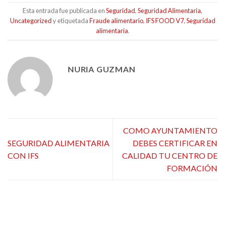
Esta entrada fue publicada en
Seguridad
,
Seguridad Alimentaria
,
Uncategorized
y etiquetada
Fraude alimentario
,
IFS FOOD V7
,
Seguridad
alimentaria
.
NURIA GUZMAN
COMO AYUNTAMIENTO
SEGURIDAD ALIMENTARIA
DEBES CERTIFICAR EN
CON IFS
CALIDAD TU CENTRO DE
FORMACIÓN