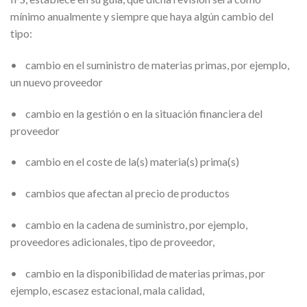
mínimo anualmente y siempre que haya algún cambio del
tipo:
• cambio en el suministro de materias primas, por ejemplo,
un nuevo proveedor
• cambio en la gestión o en la situación financiera del
proveedor
• cambio en el coste de la(s) materia(s) prima(s)
• cambios que afectan al precio de productos
• cambio en la cadena de suministro, por ejemplo,
proveedores adicionales, tipo de proveedor,
• cambio en la disponibilidad de materias primas, por
ejemplo, escasez estacional, mala calidad,