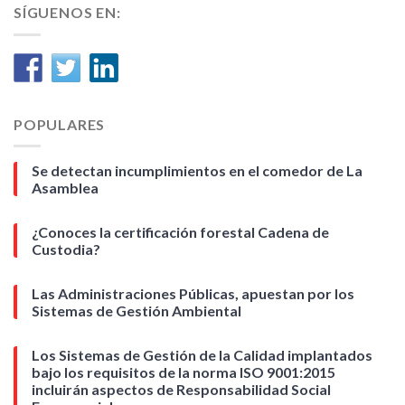
SÍGUENOS EN:
POPULARES
Se detectan incumplimientos en el comedor de La
Asamblea
¿Conoces la certificación forestal Cadena de
Custodia?
Las Administraciones Públicas, apuestan por los
Sistemas de Gestión Ambiental
Los Sistemas de Gestión de la Calidad implantados
bajo los requisitos de la norma ISO 9001:2015
incluirán aspectos de Responsabilidad Social