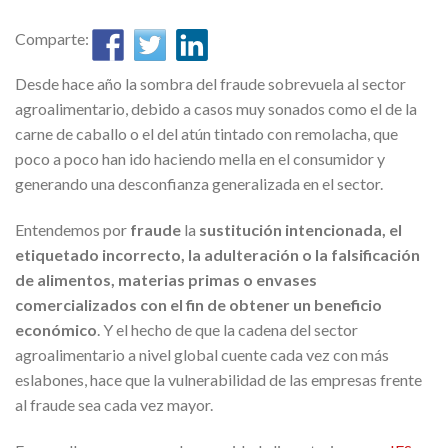
Comparte:
Desde hace año la sombra del fraude sobrevuela al sector
agroalimentario, debido a casos muy sonados como el de la
carne de caballo o el del atún tintado con remolacha, que
poco a poco han ido haciendo mella en el consumidor y
generando una desconfianza generalizada en el sector.
Entendemos por
fraude
la
sustitución intencionada, el
etiquetado incorrecto, la adulteración o la falsificación
de alimentos, materias primas o envases
comercializados con el fin de obtener un beneficio
económico
. Y el hecho de que la cadena del sector
agroalimentario a nivel global cuente cada vez con más
eslabones, hace que la vulnerabilidad de las empresas frente
al fraude sea cada vez mayor.