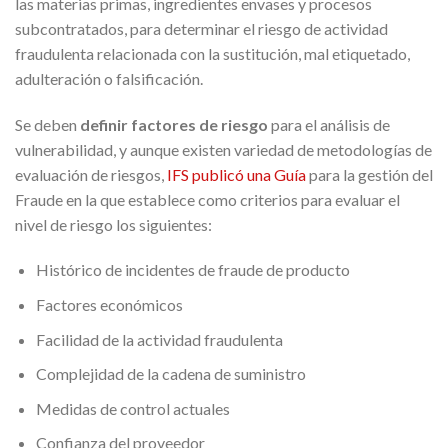
las materias primas, ingredientes envases y procesos
subcontratados, para determinar el riesgo de actividad
fraudulenta relacionada con la sustitución, mal etiquetado,
adulteración o falsificación.
Se deben
definir factores de riesgo
para el análisis de
vulnerabilidad, y aunque existen variedad de metodologías de
evaluación de riesgos,
IFS publicó una Guía
para la gestión del
Fraude en la que establece como criterios para evaluar el
nivel de riesgo los siguientes:
Histórico de incidentes de fraude de producto
Factores económicos
Facilidad de la actividad fraudulenta
Complejidad de la cadena de suministro
Medidas de control actuales
Confianza del proveedor