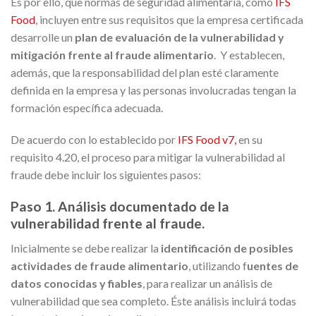
Es por ello, que normas de seguridad alimentaria, como
IFS
Food
, incluyen entre sus requisitos que la empresa certificada
desarrolle un
plan de evaluación de la vulnerabilidad y
mitigación frente al fraude alimentario
. Y establecen,
además, que la responsabilidad del plan esté claramente
definida en la empresa y las personas involucradas tengan la
formación específica adecuada.
De acuerdo con lo establecido por
IFS Food v7,
en su
requisito 4.20, el proceso para mitigar la vulnerabilidad al
fraude debe incluir los siguientes pasos:
Paso 1. Análisis documentado de la
vulnerabilidad frente al fraude.
Inicialmente se debe realizar la
identificación de posibles
actividades de fraude alimentario
, utilizando f
uentes de
datos conocidas y fiables
, para realizar un análisis de
vulnerabilidad que sea completo. Éste análisis incluirá todas