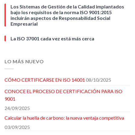
Los Sistemas de Gestión de la Calidad implantados
bajo los requisitos de la norma ISO 9001:2015
incluirán aspectos de Responsabilidad Social
Empresarial
La ISO 37001 cada vez está más cerca
LO MÁS NUEVO
CÓMO CERTIFICARSE EN ISO 14001
08/10/2025
CONOCE EL PROCESO DE CERTIFICACIÓN PARA ISO
9001
24/09/2025
Calcular la huella de carbono: la nueva ventaja competitiva
03/09/2025