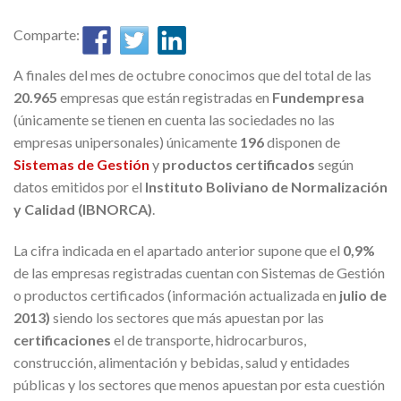
Comparte:
A finales del mes de octubre conocimos que del total de las
20.965
empresas que están registradas en
Fundempresa
(únicamente se tienen en cuenta las sociedades no las
empresas unipersonales) únicamente
196
disponen de
Sistemas de Gestión
y
productos certificados
según
datos emitidos por el
Instituto Boliviano de Normalización
y Calidad (IBNORCA)
.
La cifra indicada en el apartado anterior supone que el
0,9%
de las empresas registradas cuentan con Sistemas de Gestión
o productos certificados (información actualizada en
julio de
2013)
siendo los sectores que más apuestan por las
certificaciones
el de transporte, hidrocarburos,
construcción, alimentación y bebidas, salud y entidades
públicas y los sectores que menos apuestan por esta cuestión