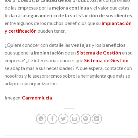
de las empresas por la
mejora continua
y el valor que estas
le dan al
aseguramiento de la satisfacción de sus clientes
,
entre algunos de los muchos beneficios que su
implantación
y certificació
n
pueden tener.
¿Quiere conocer con detalle las
ventajas
y los
beneficios
que supone la
implantación
de un
Sistema de Gestión
en su
empresa? ¿Le interesaría conocer qué
Sistema de Gestión
se adapta mas a sus necesidades? A que espera, contacte con
nosotros y le asesoraremos sobre la herramienta que más se
adapte a su organización.
Imagen|
Carmemlucia