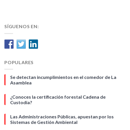
SÍGUENOS EN:
POPULARES
Se detectan incumplimientos en el comedor de La
Asamblea
¿Conoces la certificación forestal Cadena de
Custodia?
Las Administraciones Públicas, apuestan por los
Sistemas de Gestión Ambiental