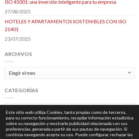
ISO 45001: una inversión inteligente para tu empresa
27/08/2025
HOTELES Y APARTAMENTOS SOSTENIBLES CON ISO
21401
23/07/2025
ARCHIVOS
Archivos
CATEGORÍAS
Categorías
Este sitio web utiliza Cookies, tanto propias como de terceros,
para su correcto funcionamiento, recopilar información estadística
sobre su navegación y mostrarle publicidad relacionada con sus
preferencias, generada a partir de sus pautas de navegación. Si
continúa navegando acepta su uso. Puede configurar, rechazar las