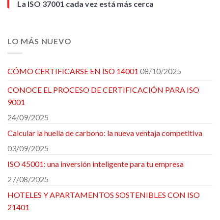
La ISO 37001 cada vez está más cerca
LO MÁS NUEVO
CÓMO CERTIFICARSE EN ISO 14001
08/10/2025
CONOCE EL PROCESO DE CERTIFICACIÓN PARA ISO
9001
24/09/2025
Calcular la huella de carbono: la nueva ventaja competitiva
03/09/2025
ISO 45001: una inversión inteligente para tu empresa
27/08/2025
HOTELES Y APARTAMENTOS SOSTENIBLES CON ISO
21401