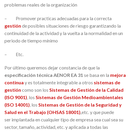
problemas reales de la organización
– Promover practicas adecuadas para la correcta
gestión
de posibles situaciones de riesgo garantizando la
continuidad de la actividad y la vuelta a la normalidad en un
periodo de tiempo mínimo
– Etc.
Por último queremos dejar constancia de que la
especificación técnica AENOR EA 31
se basa en la
mejora
continua
y es totalmente integrable a otros
sistemas de
gestión
como son los
Sistemas de Gestión de la Calidad
(ISO 9001)
, los
Sistemas de Gestión Medioambientales
(ISO 14001)
, los
Sistemas de Gestión de la Seguridad y
Salud en el Trabajo (OHSAS 18001
)
,
etc. y que puede
ser implantada en cualquier tipo de empresa sea cual sea su
sector, tamaño, actividad, etc. y aplicada a todas las