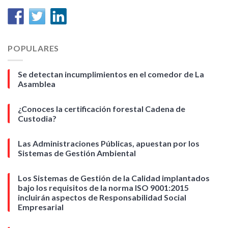
POPULARES
Se detectan incumplimientos en el comedor de La
Asamblea
¿Conoces la certificación forestal Cadena de
Custodia?
Las Administraciones Públicas, apuestan por los
Sistemas de Gestión Ambiental
Los Sistemas de Gestión de la Calidad implantados
bajo los requisitos de la norma ISO 9001:2015
incluirán aspectos de Responsabilidad Social
Empresarial