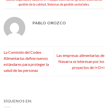
gestión de la calidad
,
Sistemas de gestión sectoriales
.
PABLO OROZCO
La Comisión del Codex
Las empresas alimentarias de
Alimentarius define nuevos
Navarra se interesan por los
estándares para proteger la
proyectos de I+D+i
salud de las personas
SÍGUENOS EN: