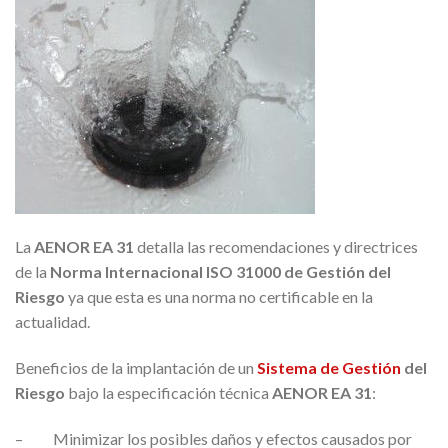
La
AENOR EA 31
detalla las recomendaciones y directrices
de la
Norma Internacional ISO 31000 de Gestión del
Riesgo
ya que esta es una norma no certificable en la
actualidad.
Beneficios de la implantación de un
Sistema de Gestión
del
Riesgo
bajo la especificación técnica
AENOR EA 31
:
– Minimizar los posibles daños y efectos causados por