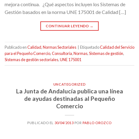
mejora continua. ¿Qué aspectos incluyen los Sistemas de
Gestión basados en la norma UNE 175001 de Calidad […]
CONTINUAR LEYENDO
→
Publicado en
Calidad
,
Normas Sectoriales
|
Etiquetado
Calidad del Servicio
para el Pequeño Comercio
,
Consultoría
,
Normas
,
Sistemas de gestión
,
Sistemas de gestión sectoriales
,
UNE 175001
UNCATEGORIZED
La Junta de Andalucía publica una línea
de ayudas destinadas al Pequeño
Comercio
PUBLICADO EL
30/04/2013
POR
PABLO OROZCO