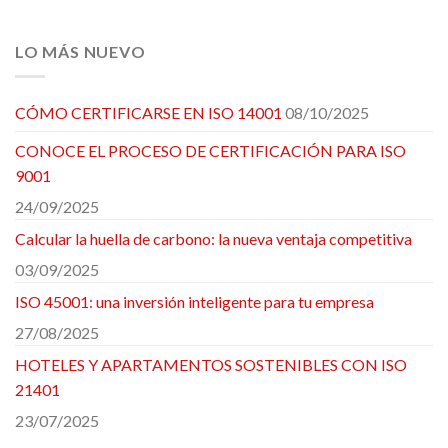
LO MÁS NUEVO
CÓMO CERTIFICARSE EN ISO 14001
08/10/2025
CONOCE EL PROCESO DE CERTIFICACIÓN PARA ISO
9001
24/09/2025
Calcular la huella de carbono: la nueva ventaja competitiva
03/09/2025
ISO 45001: una inversión inteligente para tu empresa
27/08/2025
HOTELES Y APARTAMENTOS SOSTENIBLES CON ISO
21401
23/07/2025