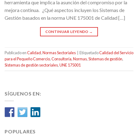
herramienta que implica la asunción del compromiso por la
mejora continua. ¿Qué aspectos incluyen los Sistemas de
Gestión basados en la norma UNE 175001 de Calidad […]
CONTINUAR LEYENDO
→
Publicado en
Calidad
,
Normas Sectoriales
|
Etiquetado
Calidad del Servicio
para el Pequeño Comercio
,
Consultoría
,
Normas
,
Sistemas de gestión
,
Sistemas de gestión sectoriales
,
UNE 175001
SÍGUENOS EN:
POPULARES