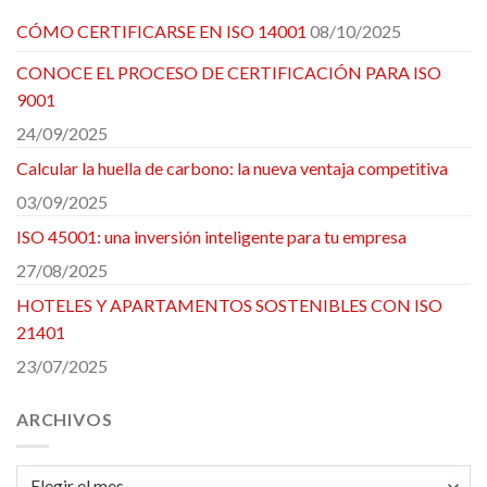
CÓMO CERTIFICARSE EN ISO 14001
08/10/2025
CONOCE EL PROCESO DE CERTIFICACIÓN PARA ISO
9001
24/09/2025
Calcular la huella de carbono: la nueva ventaja competitiva
03/09/2025
ISO 45001: una inversión inteligente para tu empresa
27/08/2025
HOTELES Y APARTAMENTOS SOSTENIBLES CON ISO
21401
23/07/2025
ARCHIVOS
Archivos