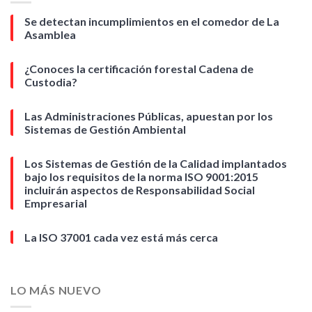
Se detectan incumplimientos en el comedor de La
Asamblea
¿Conoces la certificación forestal Cadena de
Custodia?
Las Administraciones Públicas, apuestan por los
Sistemas de Gestión Ambiental
Los Sistemas de Gestión de la Calidad implantados
bajo los requisitos de la norma ISO 9001:2015
incluirán aspectos de Responsabilidad Social
Empresarial
La ISO 37001 cada vez está más cerca
LO MÁS NUEVO