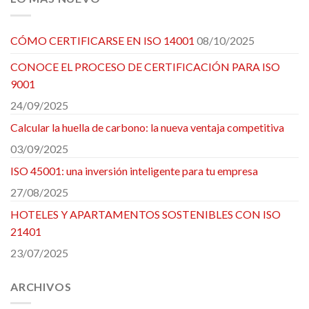
CÓMO CERTIFICARSE EN ISO 14001
08/10/2025
CONOCE EL PROCESO DE CERTIFICACIÓN PARA ISO
9001
24/09/2025
Calcular la huella de carbono: la nueva ventaja competitiva
03/09/2025
ISO 45001: una inversión inteligente para tu empresa
27/08/2025
HOTELES Y APARTAMENTOS SOSTENIBLES CON ISO
21401
23/07/2025
ARCHIVOS