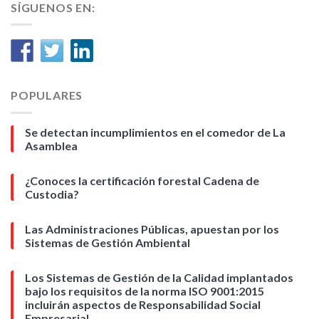
SÍGUENOS EN:
POPULARES
Se detectan incumplimientos en el comedor de La
Asamblea
¿Conoces la certificación forestal Cadena de
Custodia?
Las Administraciones Públicas, apuestan por los
Sistemas de Gestión Ambiental
Los Sistemas de Gestión de la Calidad implantados
bajo los requisitos de la norma ISO 9001:2015
incluirán aspectos de Responsabilidad Social
Empresarial