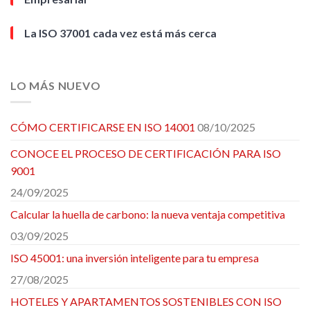
La ISO 37001 cada vez está más cerca
LO MÁS NUEVO
CÓMO CERTIFICARSE EN ISO 14001
08/10/2025
CONOCE EL PROCESO DE CERTIFICACIÓN PARA ISO
9001
24/09/2025
Calcular la huella de carbono: la nueva ventaja competitiva
03/09/2025
ISO 45001: una inversión inteligente para tu empresa
27/08/2025
HOTELES Y APARTAMENTOS SOSTENIBLES CON ISO