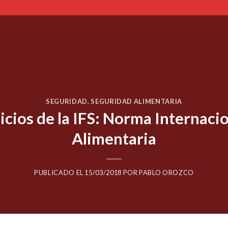
SEGURIDAD
,
SEGURIDAD ALIMENTARIA
icios de la IFS: Norma Internaci
Alimentaria
PUBLICADO EL
15/03/2018
POR
PABLO OROZCO