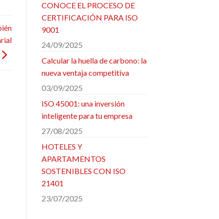
CONOCE EL PROCESO DE
CERTIFICACIÓN PARA ISO
bién
9001
rial
24/09/2025
Calcular la huella de carbono: la
nueva ventaja competitiva
03/09/2025
ISO 45001: una inversión
inteligente para tu empresa
27/08/2025
HOTELES Y
APARTAMENTOS
SOSTENIBLES CON ISO
21401
23/07/2025