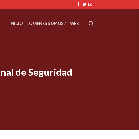
INICIO
¿QUIÉNES SOMOS?
WEB
onal de Seguridad