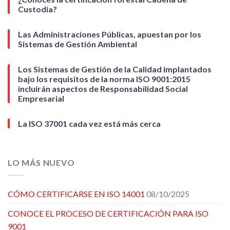
Custodia?
Las Administraciones Públicas, apuestan por los
Sistemas de Gestión Ambiental
Los Sistemas de Gestión de la Calidad implantados
bajo los requisitos de la norma ISO 9001:2015
incluirán aspectos de Responsabilidad Social
Empresarial
La ISO 37001 cada vez está más cerca
LO MÁS NUEVO
CÓMO CERTIFICARSE EN ISO 14001
08/10/2025
CONOCE EL PROCESO DE CERTIFICACIÓN PARA ISO
9001