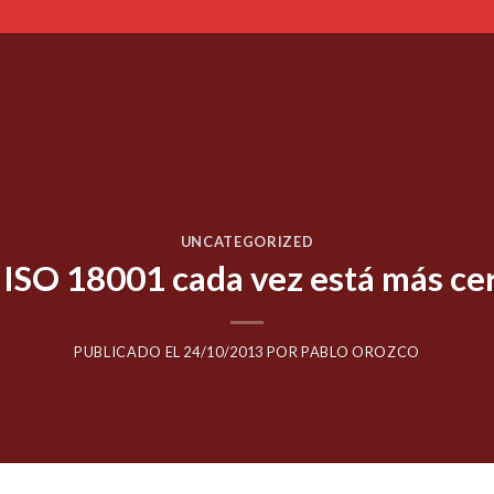
UNCATEGORIZED
 ISO 18001 cada vez está más ce
PUBLICADO EL
24/10/2013
POR
PABLO OROZCO