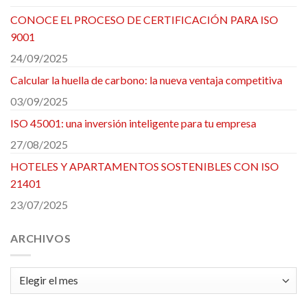
CONOCE EL PROCESO DE CERTIFICACIÓN PARA ISO
9001
24/09/2025
Calcular la huella de carbono: la nueva ventaja competitiva
03/09/2025
ISO 45001: una inversión inteligente para tu empresa
27/08/2025
HOTELES Y APARTAMENTOS SOSTENIBLES CON ISO
21401
23/07/2025
ARCHIVOS
Archivos