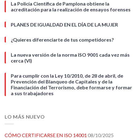
La Policía Científica de Pamplona obtiene la
acreditación para la realización de ensayos forenses
PLANES DE IGUALDAD EN EL DÍA DE LA MUJER
¿Quieres diferenciarte de tus competidores?
La nueva versión de la norma ISO 9001 cada vez más
cerca (VI)
Para cumplir con la Ley 10/2010, de 28 de abril, de
Prevención del Blanqueo de Capitales y de la
Financiación del Terrorismo, debe formarse y formar
a sus trabajadores
LO MÁS NUEVO
CÓMO CERTIFICARSE EN ISO 14001
08/10/2025