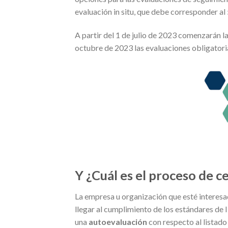
evaluación in situ, que debe corresponder al 
A partir del 1 de julio de 2023 comenzarán la
octubre de 2023 las evaluaciones obligatori
Y ¿Cuál es el proceso de ce
La empresa u organización que esté interesa
llegar al cumplimiento de los estándares de 
una
autoevaluación
con respecto al listado 