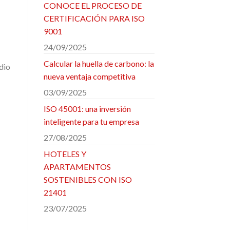
CONOCE EL PROCESO DE
CERTIFICACIÓN PARA ISO
9001
24/09/2025
Calcular la huella de carbono: la
dio
nueva ventaja competitiva
03/09/2025
ISO 45001: una inversión
inteligente para tu empresa
27/08/2025
HOTELES Y
APARTAMENTOS
SOSTENIBLES CON ISO
21401
23/07/2025