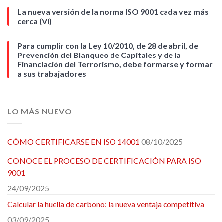
La nueva versión de la norma ISO 9001 cada vez más
cerca (VI)
Para cumplir con la Ley 10/2010, de 28 de abril, de
Prevención del Blanqueo de Capitales y de la
Financiación del Terrorismo, debe formarse y formar
a sus trabajadores
LO MÁS NUEVO
CÓMO CERTIFICARSE EN ISO 14001
08/10/2025
CONOCE EL PROCESO DE CERTIFICACIÓN PARA ISO
9001
24/09/2025
Calcular la huella de carbono: la nueva ventaja competitiva
03/09/2025