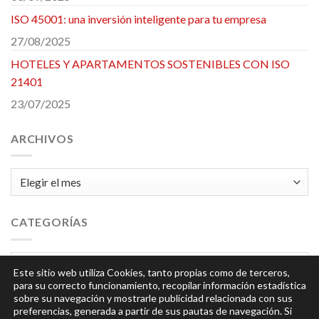
ISO 45001: una inversión inteligente para tu empresa
27/08/2025
HOTELES Y APARTAMENTOS SOSTENIBLES CON ISO
21401
23/07/2025
ARCHIVOS
Archivos
CATEGORÍAS
Categorías
Este sitio web utiliza Cookies, tanto propias como de terceros,
para su correcto funcionamiento, recopilar información estadística
sobre su navegación y mostrarle publicidad relacionada con sus
preferencias, generada a partir de sus pautas de navegación. Si