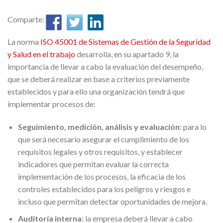
Comparte:
La norma
ISO 45001 de Sistemas de Gestión de la Seguridad
y Salud en el trabajo
desarrolla, en su apartado 9, la
importancia de llevar a cabo la evaluación del desempeño,
que se deberá realizar en base a criterios previamente
establecidos y para ello una organización tendrá que
implementar procesos de:
Seguimiento, medición, análisis y evaluación
: para lo
que será necesario asegurar el cumplimiento de los
requisitos legales y otros requisitos, y establecer
indicadores que permitan evaluar la correcta
implementación de los procesos, la eficacia de los
controles establecidos para los peligros y riesgos e
incluso que permitan detectar oportunidades de mejora.
Auditoría interna
: la empresa deberá llevar a cabo