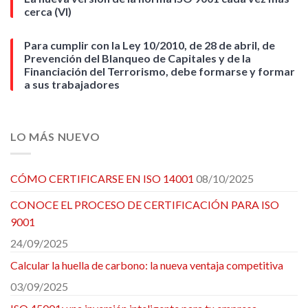
cerca (VI)
Para cumplir con la Ley 10/2010, de 28 de abril, de
Prevención del Blanqueo de Capitales y de la
Financiación del Terrorismo, debe formarse y formar
a sus trabajadores
LO MÁS NUEVO
CÓMO CERTIFICARSE EN ISO 14001
08/10/2025
CONOCE EL PROCESO DE CERTIFICACIÓN PARA ISO
9001
24/09/2025
Calcular la huella de carbono: la nueva ventaja competitiva
03/09/2025