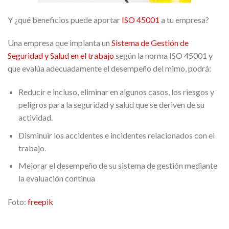
Y ¿qué beneficios puede aportar
ISO 45001
a tu empresa?
Una empresa que implanta un
Sistema de Gestión de
Seguridad y Salud en el trabajo
según la norma ISO 45001 y
que evalúa adecuadamente el desempeño del mimo, podrá:
Reducir e incluso, eliminar en algunos casos, los riesgos y
peligros para la seguridad y salud que se deriven de su
actividad.
Disminuir los accidentes e incidentes relacionados con el
trabajo.
Mejorar el desempeño de su sistema de gestión mediante
la evaluación continua
Foto:
freepik