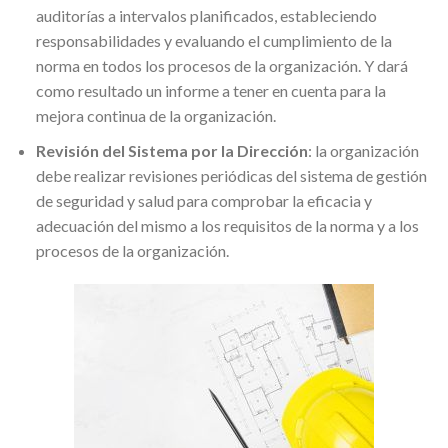
auditorías a intervalos planificados, estableciendo
responsabilidades y evaluando el cumplimiento de la
norma en todos los procesos de la organización. Y dará
como resultado un informe a tener en cuenta para la
mejora continua de la organización.
Revisión del Sistema por la Dirección
: la organización
debe realizar revisiones periódicas del sistema de gestión
de seguridad y salud para comprobar la eficacia y
adecuación del mismo a los requisitos de la norma y a los
procesos de la organización.