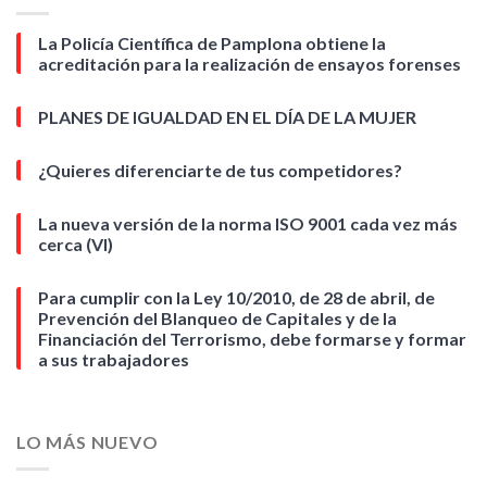
La Policía Científica de Pamplona obtiene la
acreditación para la realización de ensayos forenses
PLANES DE IGUALDAD EN EL DÍA DE LA MUJER
¿Quieres diferenciarte de tus competidores?
La nueva versión de la norma ISO 9001 cada vez más
cerca (VI)
Para cumplir con la Ley 10/2010, de 28 de abril, de
Prevención del Blanqueo de Capitales y de la
Financiación del Terrorismo, debe formarse y formar
a sus trabajadores
LO MÁS NUEVO