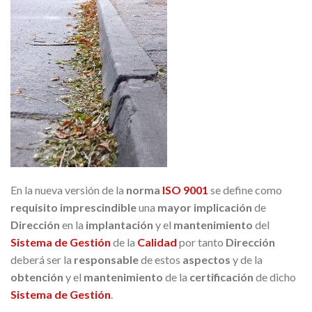
En la nueva versión de la
norma
ISO 9001
se define como
requisito imprescindible
una
mayor implicación
de
Dirección
en la
implantación
y el
mantenimiento
del
Sistema de Gestión
de la
Calidad
por tanto
Dirección
deberá ser la
responsable
de estos
aspectos
y de la
obtención
y el
mantenimiento
de la
certificación
de dicho
Sistema de Gestión
.