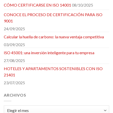
CÓMO CERTIFICARSE EN ISO 14001
08/10/2025
CONOCE EL PROCESO DE CERTIFICACIÓN PARA ISO
9001
24/09/2025
Calcular la huella de carbono: la nueva ventaja competitiva
03/09/2025
ISO 45001: una inversión inteligente para tu empresa
27/08/2025
HOTELES Y APARTAMENTOS SOSTENIBLES CON ISO
21401
23/07/2025
ARCHIVOS
Archivos