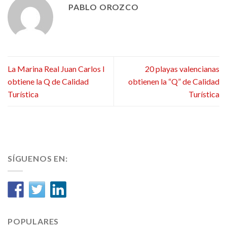
PABLO OROZCO
La Marina Real Juan Carlos I
20 playas valencianas
obtiene la Q de Calidad
obtienen la “Q” de Calidad
Turística
Turística
SÍGUENOS EN:
POPULARES