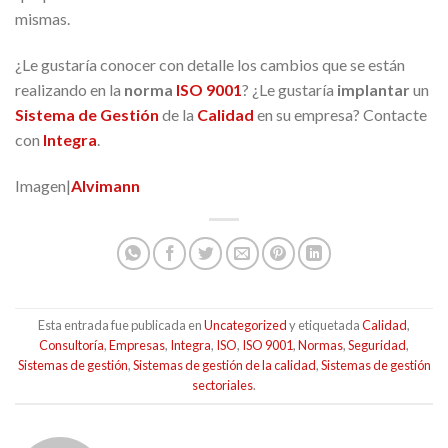
mismas.
¿Le gustaría conocer con detalle los cambios que se están
realizando en la
norma
ISO 9001
? ¿Le gustaría
implantar
un
Sistema de Gestión
de la
Calidad
en su empresa? Contacte
con
Integra
.
Imagen|
Alvimann
Esta entrada fue publicada en
Uncategorized
y etiquetada
Calidad
,
Consultoría
,
Empresas
,
Integra
,
ISO
,
ISO 9001
,
Normas
,
Seguridad
,
Sistemas de gestión
,
Sistemas de gestión de la calidad
,
Sistemas de gestión
sectoriales
.