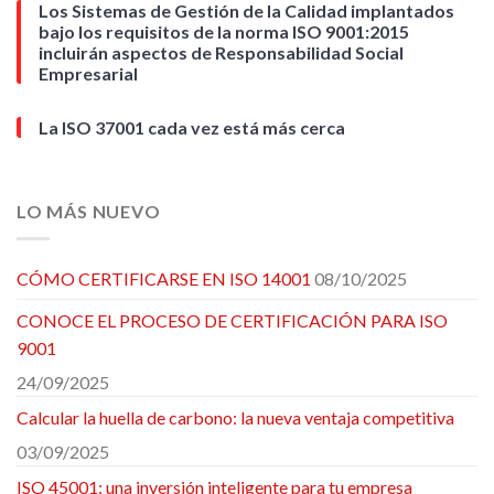
Los Sistemas de Gestión de la Calidad implantados
bajo los requisitos de la norma ISO 9001:2015
incluirán aspectos de Responsabilidad Social
Empresarial
La ISO 37001 cada vez está más cerca
LO MÁS NUEVO
CÓMO CERTIFICARSE EN ISO 14001
08/10/2025
CONOCE EL PROCESO DE CERTIFICACIÓN PARA ISO
9001
24/09/2025
Calcular la huella de carbono: la nueva ventaja competitiva
03/09/2025
ISO 45001: una inversión inteligente para tu empresa