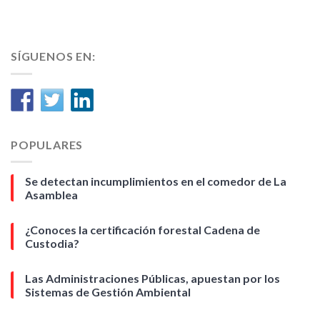
SÍGUENOS EN:
POPULARES
Se detectan incumplimientos en el comedor de La
Asamblea
¿Conoces la certificación forestal Cadena de
Custodia?
Las Administraciones Públicas, apuestan por los
Sistemas de Gestión Ambiental